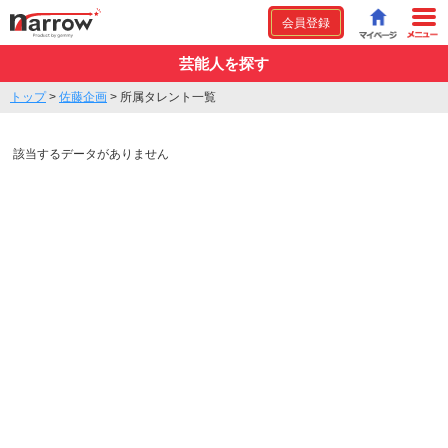
会員登録
芸能人を探す
トップ
>
佐藤企画
>
所属タレント一覧
該当するデータがありません