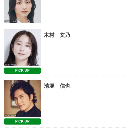
木村 文乃
PICK UP
清塚 信也
PICK UP