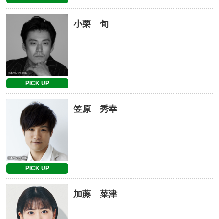
小栗 旬
PICK UP
笠原 秀幸
PICK UP
加藤 菜津