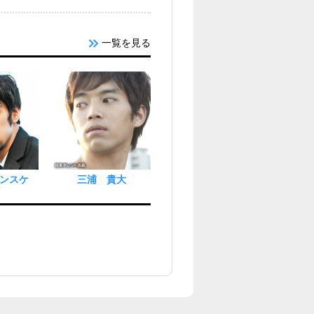
一覧を見る
ンスケ
三浦 貴大