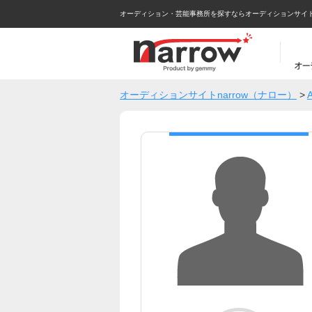
オーディション・芸能事務所を探すならオーディションサイトna
オーディションサイトnarrow（ナロー）
>