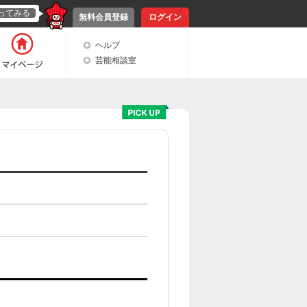
ってみる
無料会員登録
ログイン
ヘルプ
芸能相談室