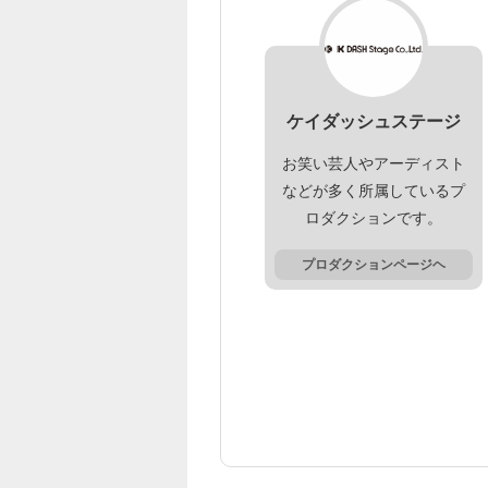
ケイダッシュステージ
お笑い芸人やアーディスト
などが多く所属しているプ
ロダクションです。
プロダクションページヘ