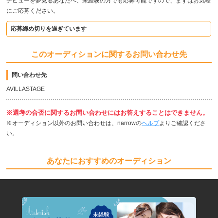
デビューを夢見るあなたへ、未経験の方でも応募可能ですので、まずはお気軽
にご応募ください。
応募締め切りを過ぎています
このオーディションに関するお問い合わせ先
問い合わせ先
AVILLASTAGE
※選考の合否に関するお問い合わせにはお答えすることはできません。
※オーディション以外のお問い合わせは、narrowの
ヘルプ
よりご確認くださ
い。
あなたにおすすめのオーディション