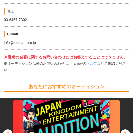
TEL
03-6457-7302
E-mail
info@median-pro.jp
※選考の合否に関するお問い合わせにはお答えすることはできません。
※オーディション以外のお問い合わせは、narrowの
ヘルプ
よりご確認くださ
い。
あなたにおすすめのオーディション