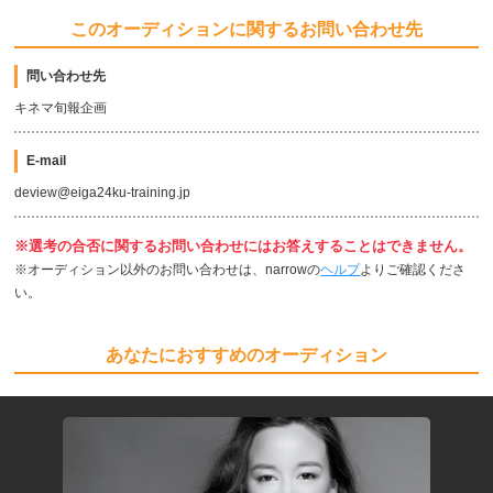
このオーディションに関するお問い合わせ先
問い合わせ先
キネマ旬報企画
E-mail
deview@eiga24ku-training.jp
※選考の合否に関するお問い合わせにはお答えすることはできません。
※オーディション以外のお問い合わせは、narrowの
ヘルプ
よりご確認くださ
い。
あなたにおすすめのオーディション