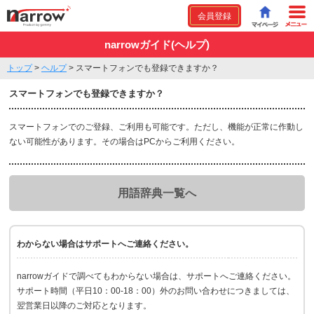
会員登録
narrowガイド(ヘルプ)
トップ
>
ヘルプ
>
スマートフォンでも登録できますか？
スマートフォンでも登録できますか？
スマートフォンでのご登録、ご利用も可能です。ただし、機能が正常に作動し
ない可能性があります。その場合はPCからご利用ください。
用語辞典一覧へ
わからない場合はサポートへご連絡ください。
narrowガイドで調べてもわからない場合は、サポートへご連絡ください。
サポート時間（平日10：00-18：00）外のお問い合わせにつきましては、
翌営業日以降のご対応となります。