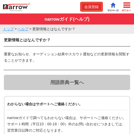
会員登録
narrowガイド(ヘルプ)
トップ
>
ヘルプ
>
更新情報とはなんですか？
更新情報とはなんですか？
重要なお知らせ、オーディション結果やスカウト通知などの更新情報を閲覧す
ることができます。
用語辞典一覧へ
わからない場合はサポートへご連絡ください。
narrowガイドで調べてもわからない場合は、サポートへご連絡ください。
サポート時間（平日10：00-18：00）外のお問い合わせにつきましては、
翌営業日以降のご対応となります。