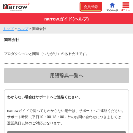
会員登録
narrowガイド(ヘルプ)
トップ
>
ヘルプ
>
関連会社
関連会社
プロダクションと関連（つながり）のある会社です。
用語辞典一覧へ
わからない場合はサポートへご連絡ください。
narrowガイドで調べてもわからない場合は、サポートへご連絡ください。
サポート時間（平日10：00-18：00）外のお問い合わせにつきましては、
翌営業日以降のご対応となります。