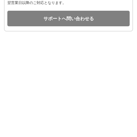
翌営業日以降のご対応となります。
サポートへ問い合わせる