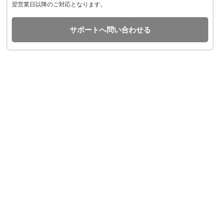
翌営業日以降のご対応となります。
サポートへ問い合わせる