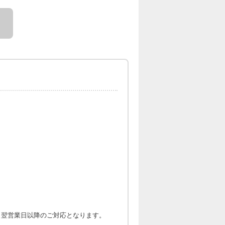
。
は、翌営業日以降のご対応となります。