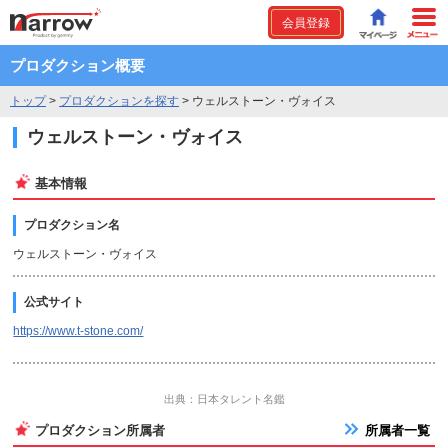
会員登録
プロダクション概要
トップ
>
プロダクションを探す
>
ウェルストーン・ヴォイス
ウェルストーン・ヴォイス
基本情報
プロダクション名
ウェルストーン・ヴォイス
公式サイト
https://www.t-stone.com/
出典：日本タレント名鑑
プロダクション所属者
所属者一覧