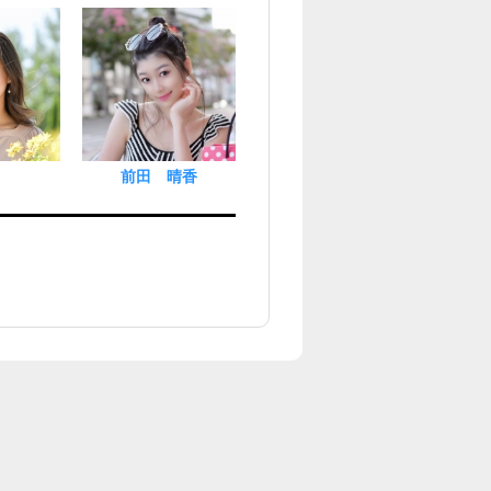
前田 晴香