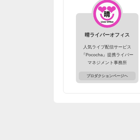
晴ライバーオフィス
人気ライブ配信サービス
『Pococha』提携ライバー
マネジメント事務所
プロダクションページヘ