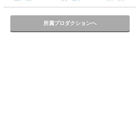
所属プロダクションへ