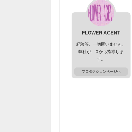
FLOWER AGENT
経験等、一切問いません。
弊社が、０から指導しま
す。
プロダクションページヘ