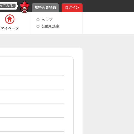
ってみる
無料会員登録
ログイン
ヘルプ
芸能相談室