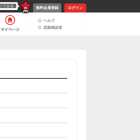
ってみる
無料会員登録
ログイン
ヘルプ
芸能相談室