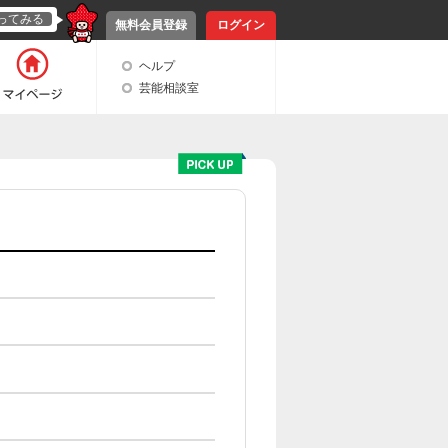
ってみる
無料会員登録
ログイン
ヘルプ
芸能相談室