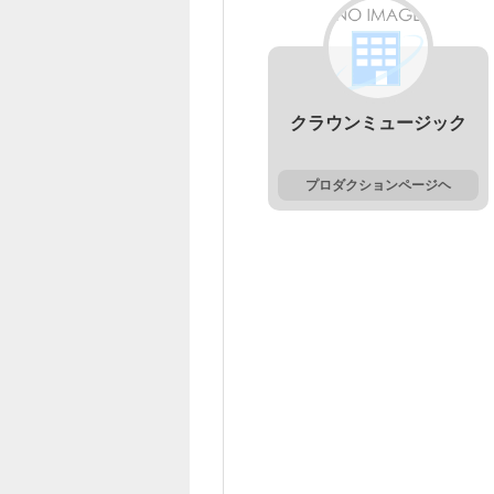
クラウンミュージック
プロダクションページヘ