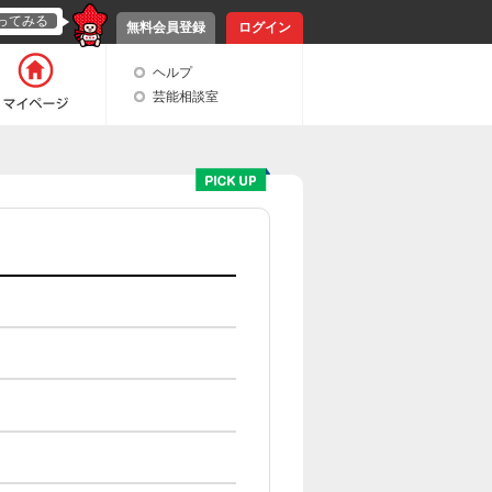
ってみる
無料会員登録
ログイン
ヘルプ
芸能相談室