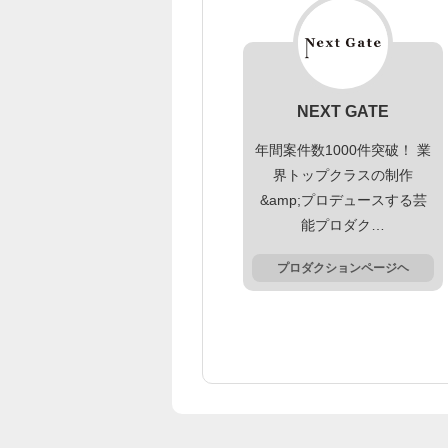
NEXT GATE
年間案件数1000件突破！ 業
界トップクラスの制作
&amp;プロデュースする芸
能プロダク…
プロダクションページヘ