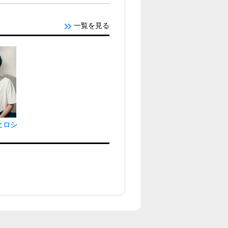
一覧を見る
ヒロシ