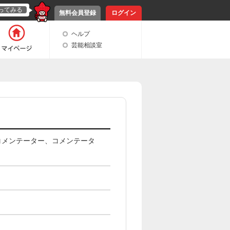
ってみる
無料会員登録
ログイン
ヘルプ
芸能相談室
コメンテーター、コメンテータ