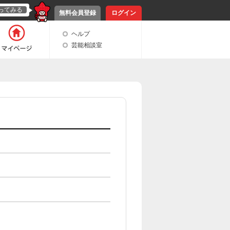
ってみる
無料会員登録
ログイン
ヘルプ
芸能相談室