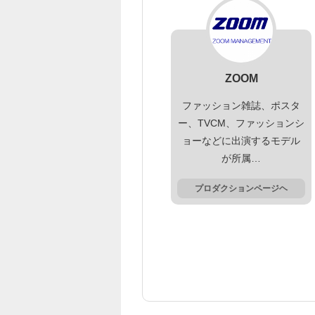
ZOOM
ファッション雑誌、ポスタ
ー、TVCM、ファッションシ
ョーなどに出演するモデル
が所属…
プロダクションページヘ