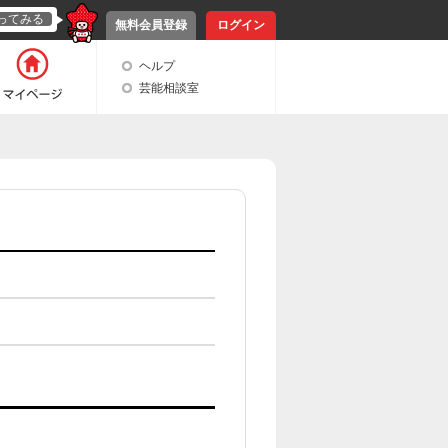
ってみる
無料会員登録
ログイン
ヘルプ
芸能相談室