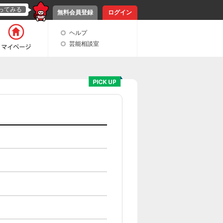
ってみる
無料会員登録
ログイン
ヘルプ
芸能相談室