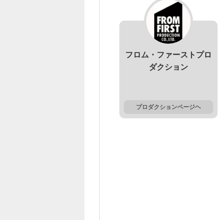
フロム・ファーストプロ
ダクション
プロダクションページヘ