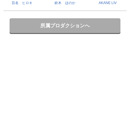
百名 ヒロキ
鈴木 ほのか
AKANE LIV
所属プロダクションへ