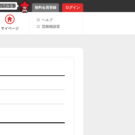
ってみる
無料会員登録
ログイン
ヘルプ
芸能相談室