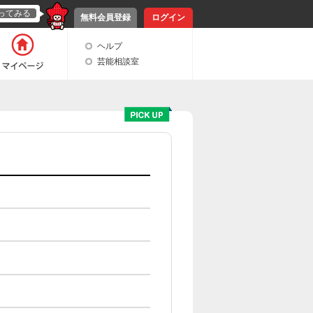
ってみる
無料会員登録
ログイン
ヘルプ
芸能相談室