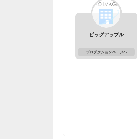
ビッグアップル
プロダクションページヘ