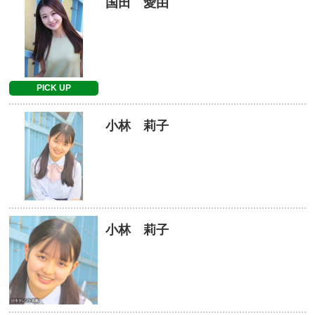
国田 愛由
PICK UP
小林 莉子
小林 莉子