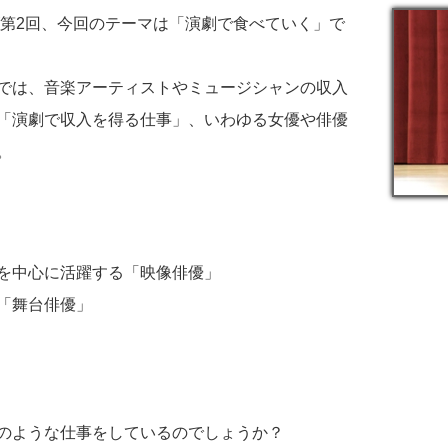
ズ第2回、今回のテーマは「演劇で食べていく」で
では、音楽アーティストやミュージシャンの収入
「演劇で収入を得る仕事」、いわゆる女優や俳優
。
を中心に活躍する
「映像俳優」
「舞台俳優」
のような仕事をしているのでしょうか？