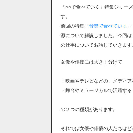
「○○で食べていく」特集シリー
す。
前回の特集「
音楽で食べていく
」
源について解説しました。今回は
の仕事についてお話していきます
女優や俳優には大きく分けて
・映画やテレビなどの、メディア
・舞台やミュージカルで活躍する
の２つの種類があります。
それでは女優や俳優の人たちはど