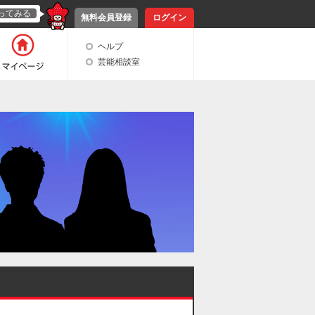
ってみる
無料会員登録
ログイン
ヘルプ
芸能相談室