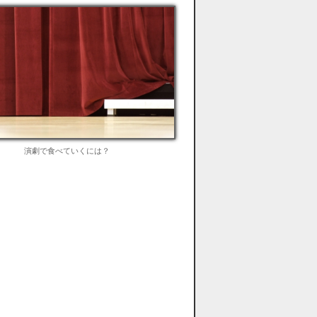
演劇で食べていくには？