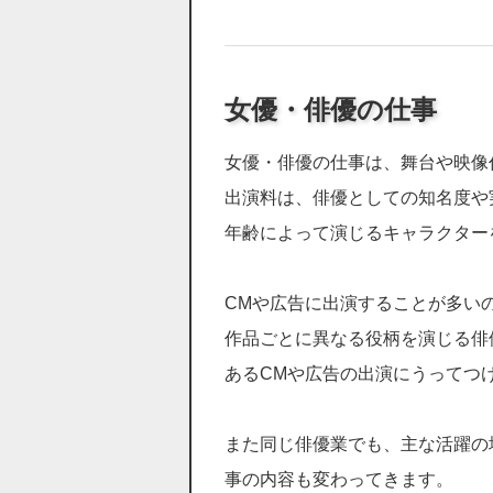
女優・俳優の仕事
女優・俳優の仕事は、舞台や映像
出演料は、俳優としての知名度や
年齢によって演じるキャラクター
CMや広告に出演することが多い
作品ごとに異なる役柄を演じる俳
あるCMや広告の出演にうってつ
また同じ俳優業でも、主な活躍の
事の内容も変わってきます。