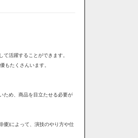
して活躍することができます。
俳優もたくさんいます。
いため、商品を目立たせる必要が
俳優)によって、演技のやり方や仕