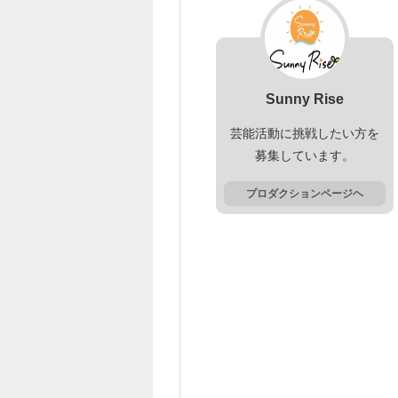
Sunny Rise
芸能活動に挑戦したい方を
募集しています。
プロダクションページヘ