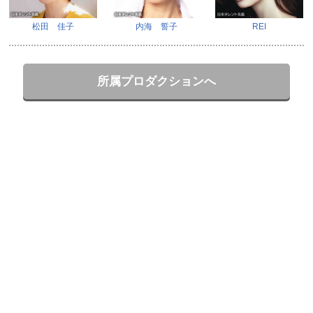
松田 佳子
内海 誓子
REI
所属プロダクションへ