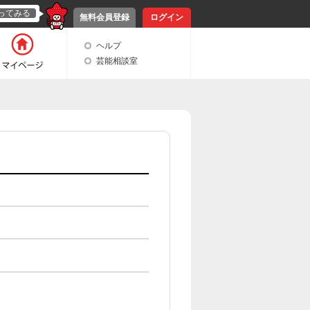
ってみる
無料会員登録
ログイン
ヘルプ
芸能相談室