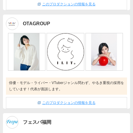
このプロダクションの情報を見る
OTAGROUP
俳優・モデル・ライバー・VTuberジャンル問わず、やるき重視の採用を
しています！代表が面談します。
このプロダクションの情報を見る
フェスパ福岡