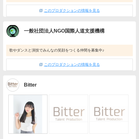
このプロダクションの情報を見る
一般社団法人NGO国際人道支援機構
歌やダンスと演技でみんなの笑顔をつくる仲間を募集中♪
このプロダクションの情報を見る
Bitter