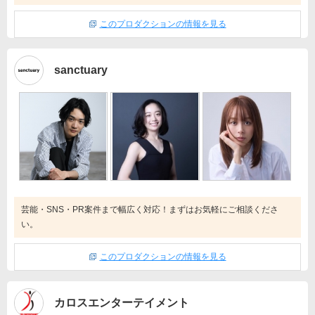
このプロダクションの情報を見る
sanctuary
芸能・SNS・PR案件まで幅広く対応！まずはお気軽にご相談くださ
い。
このプロダクションの情報を見る
カロスエンターテイメント