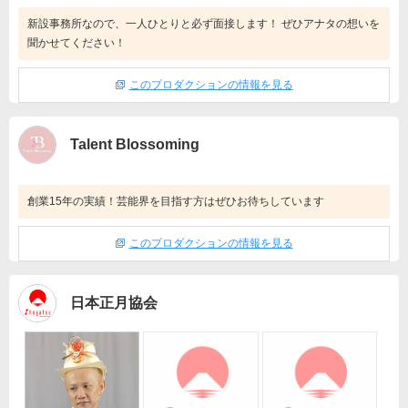
新設事務所なので、一人ひとりと必ず面接します！ ぜひアナタの想いを
聞かせてください！
このプロダクションの情報を見る
Talent Blossoming
創業15年の実績！芸能界を目指す方はぜひお待ちしています
このプロダクションの情報を見る
日本正月協会