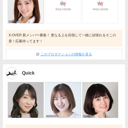
X-OVER 新メンバー募集！ 更なる上を目指して一緒に頑張れるそこの
君！応募待ってます！
このプロダクションの情報を見る
Quick