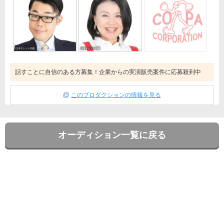
話すことに自信のある方募集！企業からの実演販売案件に応募殺到中
このプロダクションの情報を見る
オーディション一覧に戻る