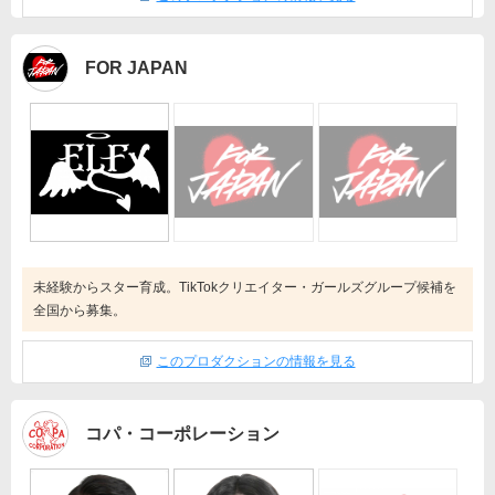
FOR JAPAN
未経験からスター育成。TikTokクリエイター・ガールズグループ候補を
全国から募集。
このプロダクションの情報を見る
コパ・コーポレーション