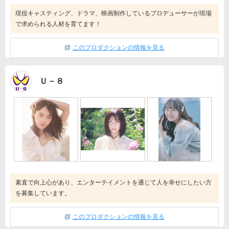
現役キャスティング、ドラマ、映画制作しているプロデューサーが現場
で求められる人材を育てます！
このプロダクションの情報を見る
Ｕ－８
素直で向上心があり、エンターテイメントを通じて人を幸せにしたい方
を募集しています。
このプロダクションの情報を見る