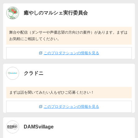
癒やしのマルシェ実行委員会
舞台や配信（ダンサーや声優志望の方向けの案件）があります。まずは
お気軽にご相談してください。
このプロダクションの情報を見る
クラドニ
まずは話を聞いてみたい人もぜひご応募ください！
このプロダクションの情報を見る
DAMSvillage