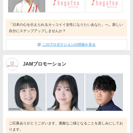
「日本の心を伝えられるカッコイイ女性になりたいあなた」へ。新しい
自分にステップアップしませんか？
このプロダクションの情報を見る
JAMプロモーション
ご応募ありがとうございます。素敵なご縁となることを楽しみにしてお
ります。