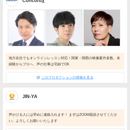
Concordχ
地方在住でもオンラインレッスン対応！関東・関西の映像案件多数。未
経験からプロへ、声の仕事は宅録でOK
このプロダクションの情報を見る
JIN-YA
声かける人には早めに連絡入れます！ まずはZOOM面談させてくださ
い。よろしくお願いいたします