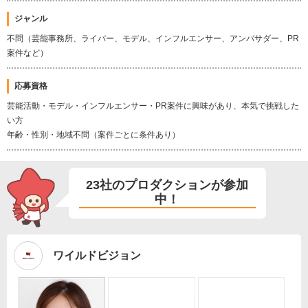
ジャンル
不問（芸能事務所、ライバー、モデル、インフルエンサー、アンバサダー、PR
案件など）
応募資格
芸能活動・モデル・インフルエンサー・PR案件に興味があり、本気で挑戦した
い方
年齢・性別・地域不問（案件ごとに条件あり）
23社のプロダクションが参加
中！
ワイルドビジョン