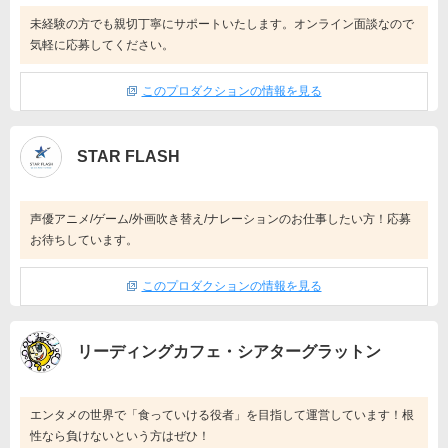
未経験の方でも親切丁寧にサポートいたします。オンライン面談なので
気軽に応募してください。
このプロダクションの情報を見る
STAR FLASH
声優アニメ/ゲーム/外画吹き替え/ナレーションのお仕事したい方！応募
お待ちしています。
このプロダクションの情報を見る
リーディングカフェ・シアターグラットン
エンタメの世界で「食っていける役者」を目指して運営しています！根
性なら負けないという方はぜひ！