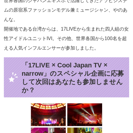
世界各国のジャパンエキスポで活躍してきたアソビシステ
ムの原宿系ファッションモデル兼ミュージシャン、やのあ
んな。
開催地である台湾からは、17LIVEから生まれた四人組の女
性アイドルユニットIVI。その他、世界各国から100名を超
える人気インフルエンサーが参加しました。
「17LIVE × Cool Japan TV ×
narrow」のスペシャル企画に応募
して次回はあなたも参加しません
か？