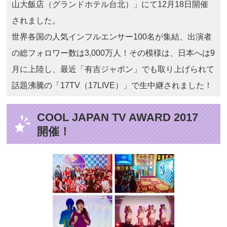
山大飯店（グランドホテル台北）」にて12月18日開催
されました。
世界各国の人気インフルエンサー100名が集結、出演者
の総フォロワー数は3,000万人！その模様は、日本へは9
月に上陸し、最近「有吉ジャポン」でも取り上げられて
話題沸騰の「17TV（17LIVE）」で生中継されました！
COOL JAPAN TV AWARD 2017
開催！