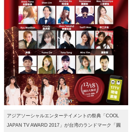
アジアソーシャルエンターテイメントの祭典「COOL
JAPAN TV AWARD 2017」が台湾のランドマーク「圓