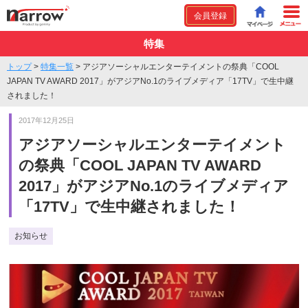
会員登録
特集
トップ
>
特集一覧
>
アジアソーシャルエンターテイメントの祭典「COOL
JAPAN TV AWARD 2017」がアジアNo.1のライブメディア「17TV」で生中継
されました！
2017年12月25日
アジアソーシャルエンターテイメント
の祭典「COOL JAPAN TV AWARD
2017」がアジアNo.1のライブメディア
「17TV」で生中継されました！
お知らせ