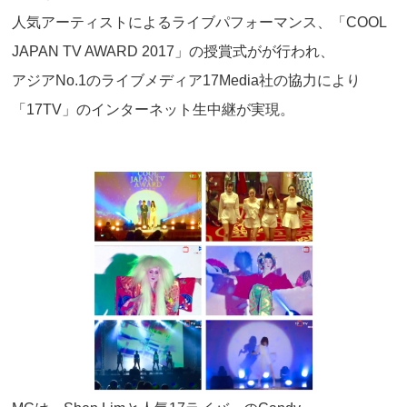
人気アーティストによるライブパフォーマンス、「COOL
JAPAN TV AWARD 2017」の授賞式がが行われ、
アジアNo.1のライブメディア17Media社の協力により
「17TV」のインターネット生中継が実現。