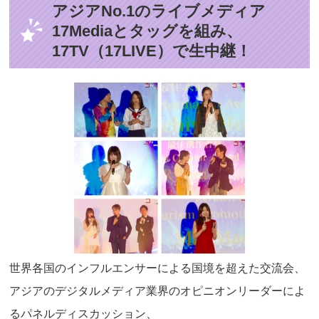
アジアNo.1のライブメディア
17Mediaとタッグを組み、
17TV（17LIVE）で生中継！
世界各国のインフルエンサーによる国境を超えた交流会、
アジアのデジタルメディア業界のオピニオンリーダーによ
るパネルディスカッション、