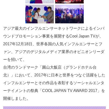
アジア最大のインフルエンサーネットワークによるインバ
ウンドプロモーション事業を展開するCool Japan TVが、
2017年12月18日、世界各国の人気インフルエンサーとフ
ァン、アジアのデジタルメディア業界のオピニオンリーダ
ーを招いて、
台湾のランドマーク「圓山大飯店（グランドホテル台
北）」において、2017年に日本と世界をつなぐ活躍をした
インフルエンサーとその作品を表彰するソーシャルエンタ
ーテイメントの祭典「COOL JAPAN TV AWARD 2017」を
開催しました。