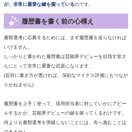
が、非常に重要な鍵を握っている
のです。
履歴書を書く前の心構え
書類選考に応募するためには、まず履歴書を送らなければ
いけません。
しっかりと書かれた履歴書は芸能界デビューを目指す皆さ
んにとって非常に重要な武器になります。
(反対に書き方が悪ければ、深刻なマイナス評価にもつなが
りかねません)
履歴書を上手く使って、採用担当者に対していかにアピー
ルするかが、芸能界デビューの鍵を握ってくるわけです。
何よりも書類選考を突破しないことには、先へ進むことは
できません。