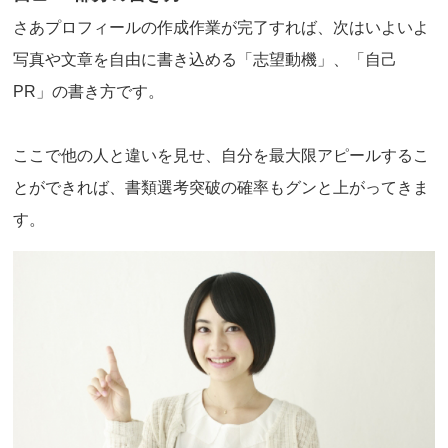
さあプロフィールの作成作業が完了すれば、次はいよいよ
写真や文章を自由に書き込める「志望動機」、「自己
PR」の書き方です。
ここで他の人と違いを見せ、自分を最大限アピールするこ
とができれば、書類選考突破の確率もグンと上がってきま
す。