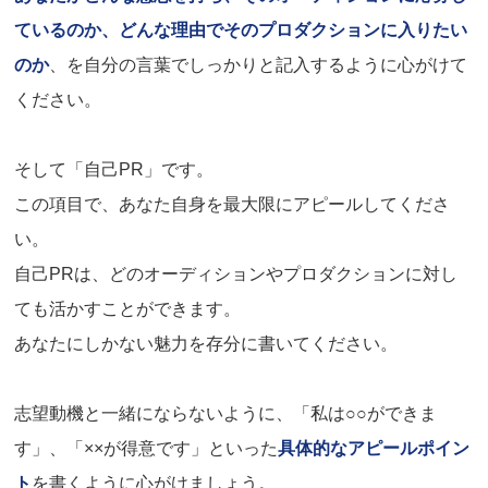
ているのか、どんな理由でそのプロダクションに入りたい
のか
、を自分の言葉でしっかりと記入するように心がけて
ください。
そして「自己PR」です。
この項目で、あなた自身を最大限にアピールしてくださ
い。
自己PRは、どのオーディションやプロダクションに対し
ても活かすことができます。
あなたにしかない魅力を存分に書いてください。
志望動機と一緒にならないように、「私は○○ができま
す」、「××が得意です」といった
具体的なアピールポイン
ト
を書くように心がけましょう。