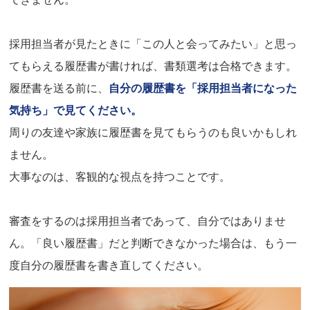
採用担当者が見たときに「この人と会ってみたい」と思っ
てもらえる履歴書が書ければ、書類選考は合格できます。
履歴書を送る前に、
自分の履歴書を「採用担当者になった
気持ち」で見てください。
周りの友達や家族に履歴書を見てもらうのも良いかもしれ
ません。
大事なのは、客観的な視点を持つことです。
審査をするのは採用担当者であって、自分ではありませ
ん。「良い履歴書」だと判断できなかった場合は、もう一
度自分の履歴書を書き直してください。