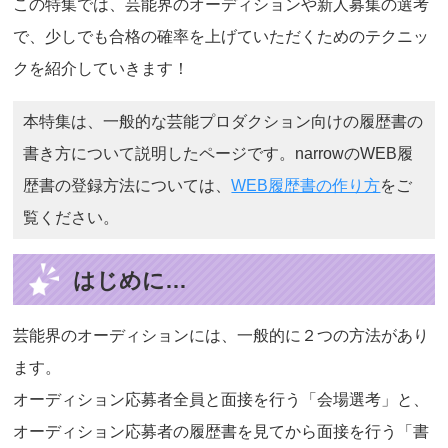
この特集では、芸能界のオーディションや新人募集の選考
で、少しでも合格の確率を上げていただくためのテクニッ
クを紹介していきます！
本特集は、一般的な芸能プロダクション向けの履歴書の
書き方について説明したページです。narrowのWEB履
歴書の登録方法については、
WEB履歴書の作り方
をご
覧ください。
はじめに…
芸能界のオーディションには、一般的に２つの方法があり
ます。
オーディション応募者全員と面接を行う「会場選考」と、
オーディション応募者の履歴書を見てから面接を行う「書