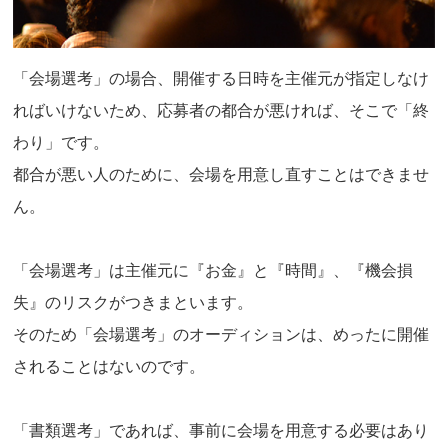
「会場選考」の場合、開催する日時を主催元が指定しなけ
ればいけないため、応募者の都合が悪ければ、そこで「終
わり」です。
都合が悪い人のために、会場を用意し直すことはできませ
ん。
「会場選考」は主催元に『お金』と『時間』、『機会損
失』のリスクがつきまといます。
そのため「会場選考」のオーディションは、めったに開催
されることはないのです。
「書類選考」であれば、事前に会場を用意する必要はあり