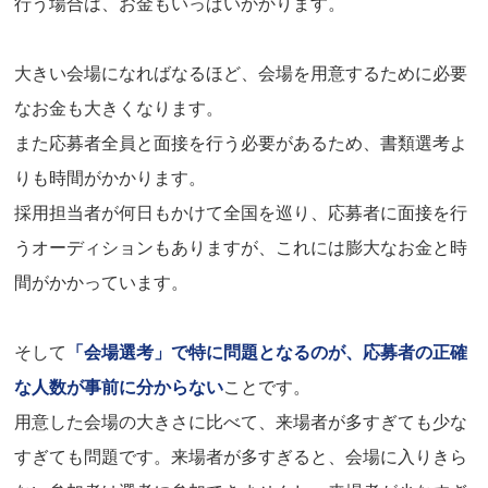
行う場合は、お金もいっぱいかかります。
大きい会場になればなるほど、会場を用意するために必要
なお金も大きくなります。
また応募者全員と面接を行う必要があるため、書類選考よ
りも時間がかかります。
採用担当者が何日もかけて全国を巡り、応募者に面接を行
うオーディションもありますが、これには膨大なお金と時
間がかかっています。
そして
「会場選考」で特に問題となるのが、応募者の正確
な人数が事前に分からない
ことです。
用意した会場の大きさに比べて、来場者が多すぎても少な
すぎても問題です。来場者が多すぎると、会場に入りきら