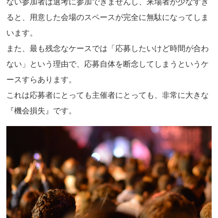
ない参加者は選考に参加できませんし、来場者が少なすぎ
ると、用意した会場のスペースが完全に無駄になってしま
います。
また、最も残念なケースでは「応募したいけど時間が合わ
ない」という理由で、応募自体を断念してしまうというケ
ースすらあります。
これは応募者にとっても主催者にとっても、非常に大きな
『機会損失』です。