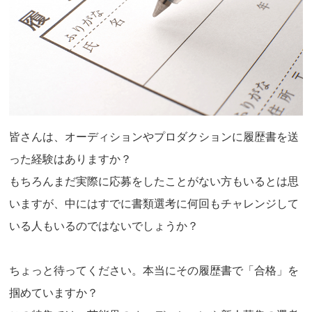
皆さんは、オーディションやプロダクションに履歴書を送
った経験はありますか？
もちろんまだ実際に応募をしたことがない方もいるとは思
いますが、中にはすでに書類選考に何回もチャレンジして
いる人もいるのではないでしょうか？
ちょっと待ってください。本当にその履歴書で「合格」を
掴めていますか？