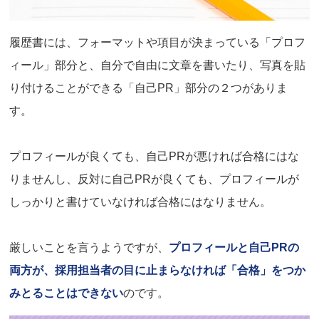
履歴書には、フォーマットや項目が決まっている「プロフ
ィール」部分と、自分で自由に文章を書いたり、写真を貼
り付けることができる「自己PR」部分の２つがありま
す。
プロフィールが良くても、自己PRが悪ければ合格にはな
りませんし、反対に自己PRが良くても、プロフィールが
しっかりと書けていなければ合格にはなりません。
厳しいことを言うようですが、
プロフィールと自己PRの
両方が、採用担当者の目に止まらなければ「合格」をつか
みとることはできない
のです。