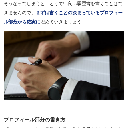
そうなってしまうと、とうてい良い履歴書を書くことはで
きませんので、
まずは書くことの決まっているプロフィー
ル部分から確実に
埋めていきましょう。
プロフィール部分の書き方