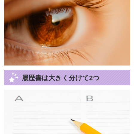
履歴書は大きく分けて2つ