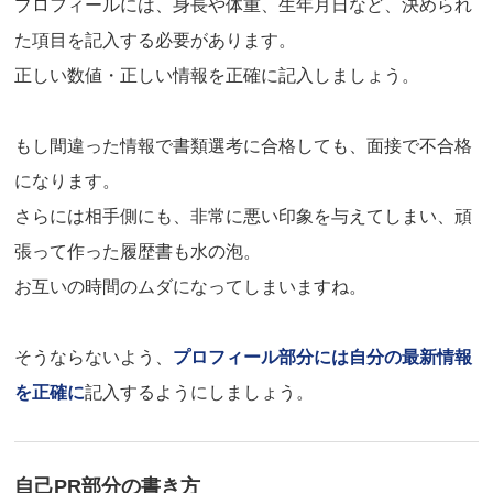
プロフィールには、身長や体重、生年月日など、決められ
た項目を記入する必要があります。
正しい数値・正しい情報を正確に記入しましょう。
もし間違った情報で書類選考に合格しても、面接で不合格
になります。
さらには相手側にも、非常に悪い印象を与えてしまい、頑
張って作った履歴書も水の泡。
お互いの時間のムダになってしまいますね。
そうならないよう、
プロフィール部分には自分の最新情報
を正確に
記入するようにしましょう。
自己PR部分の書き方