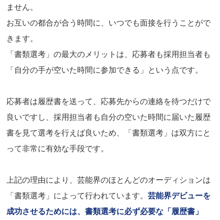
ません。
お互いの都合が合う時間に、いつでも面接を行うことがで
きます。
「書類選考」の最大のメリットは、応募者も採用担当者も
「自分の手が空いた時間に参加できる」という点です。
応募者は履歴書を送って、応募先からの連絡を待つだけで
良いですし、採用担当者も自分の空いた時間に届いた履歴
書を見て選考を行えば良いため、「書類選考」は双方にと
って非常に有効な手段です。
上記の理由により、芸能界のほとんどのオーディションは
「書類選考」によって行われています。
芸能界デビューを
成功させるためには、書類選考に必ず必要な「履歴書」