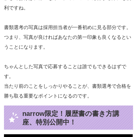
利ですね。
書類選考の写真は採用担当者が一番初めに見る部分です。
つまり、写真が良ければあなたの第一印象も良くなるとい
うことになります。
ちゃんとした写真で応募することは誰でもできるはずで
す。
当たり前のことをしっかりやることが、書類選考で合格を
勝ち取る重要なポイントになるのです。
narrow限定！履歴書の書き方講
座、特別公開中！