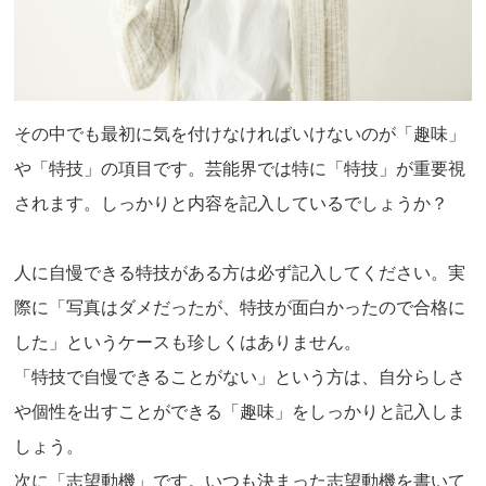
その中でも最初に気を付けなければいけないのが「趣味」
や「特技」の項目です。芸能界では特に「特技」が重要視
されます。しっかりと内容を記入しているでしょうか？
人に自慢できる特技がある方は必ず記入してください。実
際に「写真はダメだったが、特技が面白かったので合格に
した」というケースも珍しくはありません。
「特技で自慢できることがない」という方は、自分らしさ
や個性を出すことができる「趣味」をしっかりと記入しま
しょう。
次に「志望動機」です。いつも決まった志望動機を書いて