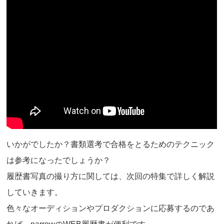
いかがでしたか？書類選考で合格をとるためのテクニック
は参考になったでしょうか？
履歴書写真の撮り方に関しては、次回の特集で詳しく解説
していきます。
色々なオーディションやプロダクションに応募するのであ