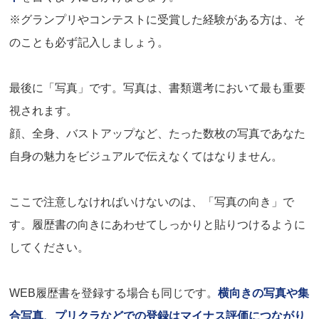
※グランプリやコンテストに受賞した経験がある方は、そ
のことも必ず記入しましょう。
最後に「写真」です。写真は、書類選考において最も重要
視されます。
顔、全身、バストアップなど、たった数枚の写真であなた
自身の魅力をビジュアルで伝えなくてはなりません。
ここで注意しなければいけないのは、「写真の向き」で
す。履歴書の向きにあわせてしっかりと貼りつけるように
してください。
WEB履歴書を登録する場合も同じです。
横向きの写真や集
合写真、プリクラなどでの登録はマイナス評価につながり