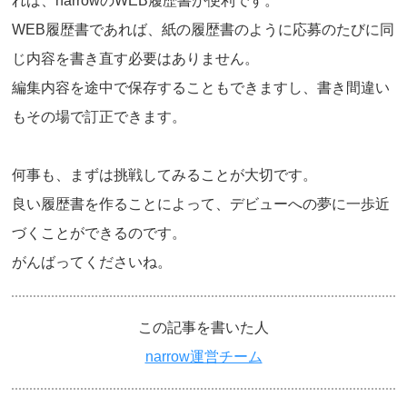
れば、narrowのWEB履歴書が便利です。
WEB履歴書であれば、紙の履歴書のように応募のたびに同
じ内容を書き直す必要はありません。
編集内容を途中で保存することもできますし、書き間違い
もその場で訂正できます。
何事も、まずは挑戦してみることが大切です。
良い履歴書を作ることによって、デビューへの夢に一歩近
づくことができるのです。
がんばってくださいね。
この記事を書いた人
narrow運営チーム