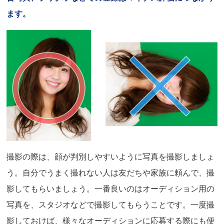
ます。
撮影の際は、顔が判別しやすいように写真を撮影しましょ
う。自分でうまく撮れない人は友だちや家族に頼んで、撮
影してもらいましょう。一番良いのはオーディション用の
写真を、スタジオなどで撮影してもらうことです。一度撮
影しておけば、様々なオーディションに応募する際にも便