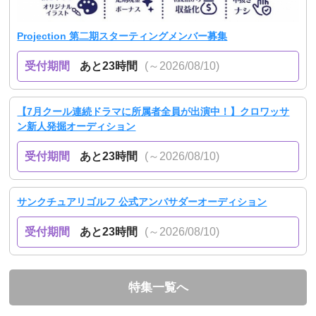
Projection 第二期スターティングメンバー募集
受付期間
あと23時間
(～2026/08/10)
【7月クール連続ドラマに所属者全員が出演中！】クロワッサ
ン新人発掘オーディション
受付期間
あと23時間
(～2026/08/10)
サンクチュアリゴルフ 公式アンバサダーオーディション
受付期間
あと23時間
(～2026/08/10)
特集一覧へ