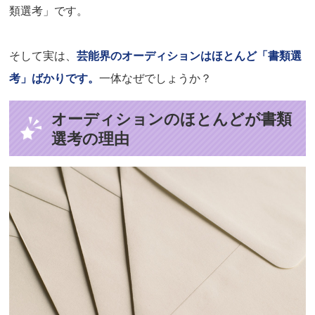
類選考」です。
そして実は、
芸能界のオーディションはほとんど「書類選
考」ばかりです。
一体なぜでしょうか？
オーディションのほとんどが書類
選考の理由