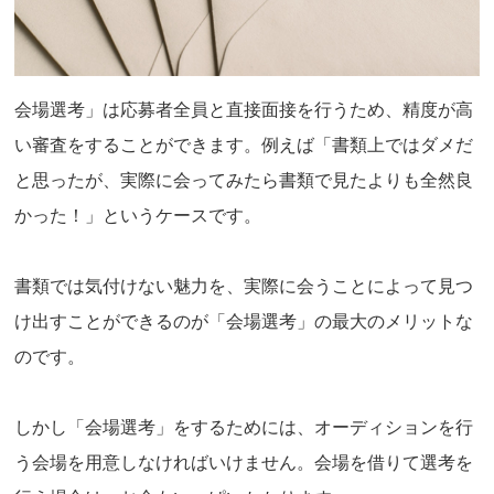
会場選考」は応募者全員と直接面接を行うため、精度が高
い審査をすることができます。例えば「書類上ではダメだ
と思ったが、実際に会ってみたら書類で見たよりも全然良
かった！」というケースです。
書類では気付けない魅力を、実際に会うことによって見つ
け出すことができるのが「会場選考」の最大のメリットな
のです。
しかし「会場選考」をするためには、オーディションを行
う会場を用意しなければいけません。会場を借りて選考を