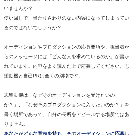
いませんか？
使い回しで、当たりさわりのない内容になってしまってい
るのではないでしょうか？
オーディションやプロダクションの応募要項や、担当者か
らのメッセージには「どんな人を求めているのか」が書か
れています。内容をよく読んだ上で応募してください。志
望動機と自己PRは全くの別物です。
志望動機は「なぜそのオーディションを受けたいの
か？」、「なぜそのプロダクションに入りたいのか？」を
書く場所であって、自分の長所をアピールする場所ではあ
りません。
あなたがどんな意志を持ち、そのオーディションに応募し