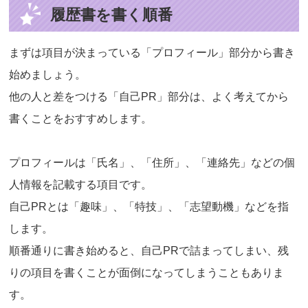
履歴書を書く順番
まずは項目が決まっている「プロフィール」部分から書き
始めましょう。
他の人と差をつける「自己PR」部分は、よく考えてから
書くことをおすすめします。
プロフィールは「氏名」、「住所」、「連絡先」などの個
人情報を記載する項目です。
自己PRとは「趣味」、「特技」、「志望動機」などを指
します。
順番通りに書き始めると、自己PRで詰まってしまい、残
りの項目を書くことが面倒になってしまうこともありま
す。