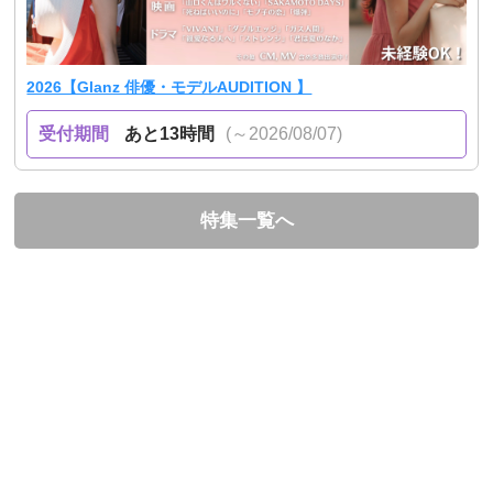
2026【Glanz 俳優・モデルAUDITION 】
受付期間
あと13時間
(～2026/08/07)
特集一覧へ