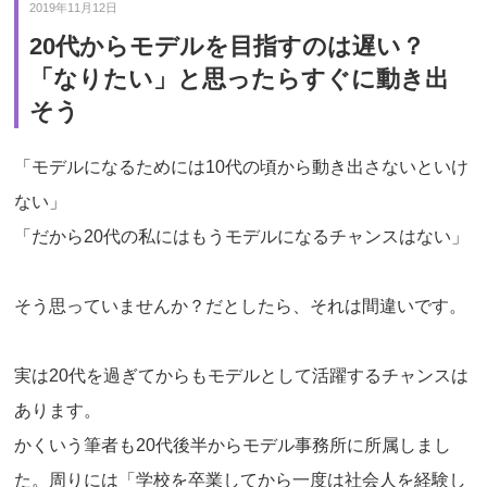
2019年11月12日
20代からモデルを目指すのは遅い？
「なりたい」と思ったらすぐに動き出
そう
「モデルになるためには10代の頃から動き出さないといけ
ない」
「だから20代の私にはもうモデルになるチャンスはない」
そう思っていませんか？だとしたら、それは間違いです。
実は20代を過ぎてからもモデルとして活躍するチャンスは
あります。
かくいう筆者も20代後半からモデル事務所に所属しまし
た。周りには「学校を卒業してから一度は社会人を経験し