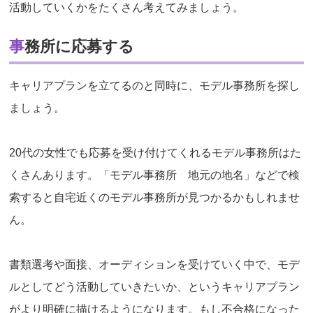
活動していくかをたくさん考えてみましょう。
事務所に応募する
キャリアプランを立てるのと同時に、モデル事務所を探し
ましょう。
20代の女性でも応募を受け付けてくれるモデル事務所はた
くさんあります。「モデル事務所 地元の地名」などで検
索すると自宅近くのモデル事務所が見つかるかもしれませ
ん。
書類選考や面接、オーディションを受けていく中で、モデ
ルとしてどう活動していきたいか、というキャリアプラン
がより明確に描けるようになります。もし不合格になった