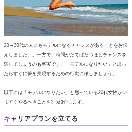
20～30代の人にもモデルになるチャンスがあることをお伝
えしました。。一方で、時間がたてばたつほどチャンスを
逃してしまうのも事実です。「モデルになりたい」と思っ
たらすぐに夢を実現するための行動に移しましょう。
以下には「モデルになりたい」と思っている20代女性がい
ますぐやるべきことを2つ紹介します。
キャリアプランを立てる