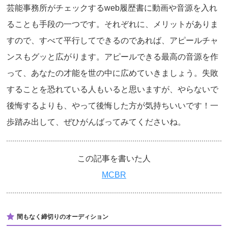
芸能事務所がチェックするweb履歴書に動画や音源を入れ
ることも手段の一つです。それぞれに、メリットがありま
すので、すべて平行してできるのであれば、アピールチャ
ンスもグッと広がります。アピールできる最高の音源を作
って、あなたの才能を世の中に広めていきましょう。失敗
することを恐れている人もいると思いますが、やらないで
後悔するよりも、やって後悔した方が気持ちいいです！一
歩踏み出して、ぜひがんばってみてくださいね。
この記事を書いた人
MCBR
間もなく締切りのオーディション