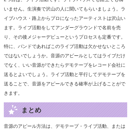
いません。生演奏で沢山の人に聞いてもらいましょう。ラ
イブハウス・路上からプロになったアーティストは沢山い
ます。ライブ活動をしてアンダーグラウンドで名前を売
り、その後メジャーデビューというプロセスも定番です。
特に、バンドであればこのライブ活動は欠かせないところ
ではないでしょうか。音源のアピールとしてはライブだけ
でなく、いい音源ができたらデモテープをレコード会社に
送るとよいでしょう。ライブ活動と平行してデモテープを
送ることで、音源をアピールできる確率が上げることがで
きます。
まとめ
音源のアピール方法は、デモテープ・ライブ活動、または