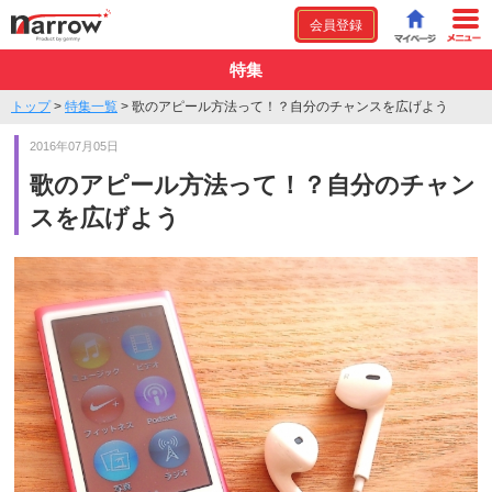
会員登録
特集
トップ
>
特集一覧
>
歌のアピール方法って！？自分のチャンスを広げよう
2016年07月05日
歌のアピール方法って！？自分のチャン
スを広げよう