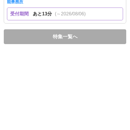
能事務所
受付期間
あと13分
(～2026/08/06)
特集一覧へ