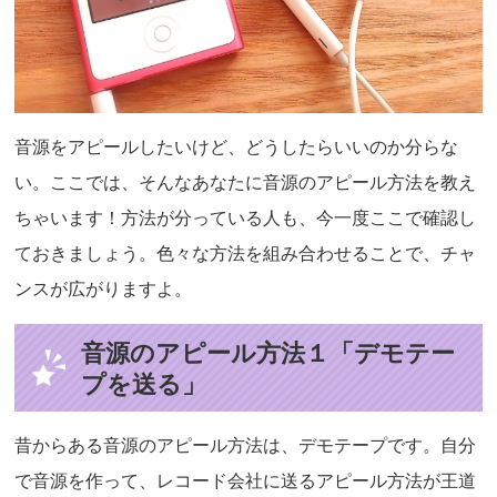
音源をアピールしたいけど、どうしたらいいのか分らな
い。ここでは、そんなあなたに音源のアピール方法を教え
ちゃいます！方法が分っている人も、今一度ここで確認し
ておきましょう。色々な方法を組み合わせることで、チャ
ンスが広がりますよ。
音源のアピール方法１「デモテー
プを送る」
昔からある音源のアピール方法は、デモテープです。自分
で音源を作って、レコード会社に送るアピール方法が王道