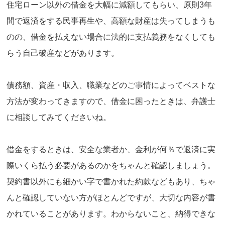
住宅ローン以外の借金を大幅に減額してもらい、原則3年
間で返済をする民事再生や、高額な財産は失ってしまうも
のの、借金を払えない場合に法的に支払義務をなくしても
らう自己破産などがあります。
債務額、資産・収入、職業などのご事情によってベストな
方法が変わってきますので、借金に困ったときは、弁護士
に相談してみてくださいね。
借金をするときは、安全な業者か、金利が何％で返済に実
際いくら払う必要があるのかをちゃんと確認しましょう。
契約書以外にも細かい字で書かれた約款などもあり、ちゃ
んと確認していない方がほとんどですが、大切な内容が書
かれていることがあります。わからないこと、納得できな