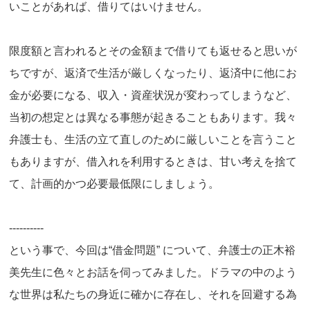
いことがあれば、借りてはいけません。
限度額と言われるとその金額まで借りても返せると思いが
ちですが、返済で生活が厳しくなったり、返済中に他にお
金が必要になる、収入・資産状況が変わってしまうなど、
当初の想定とは異なる事態が起きることもあります。我々
弁護士も、生活の立て直しのために厳しいことを言うこと
もありますが、借入れを利用するときは、甘い考えを捨て
て、計画的かつ必要最低限にしましょう。
----------
という事で、今回は“借金問題” について、弁護士の正木裕
美先生に色々とお話を伺ってみました。ドラマの中のよう
な世界は私たちの身近に確かに存在し、それを回避する為