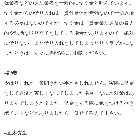
録業者などの違法業者を一般的にヤミ金と呼んでいます。
ヤミ金からの借り入れは、貸付自体が無効なので一切返済
する必要はないのですが、ヤミ金は、貸金業法違反の暴力
的や執拗な取り立てをしてくる場合がありますので、絶対
に借りない、また借り入れをしてしまったりトラブルにな
ったときは、すぐに専門家にご相談ください。
--記者
やはりこれが一番聞きたい事かもしれません。実際に借金
をして返済が苦しくなってしまった場合、なにか対策はあ
りますでしょうか？また、借金をする際に気をつけるべき
ポイントなどがありましたら、併せて教えて下さい。
--正木先生