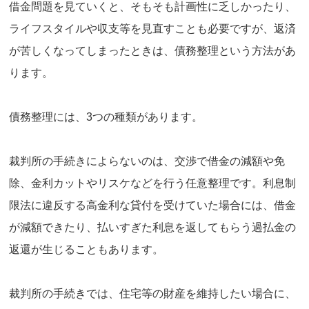
借金問題を見ていくと、そもそも計画性に乏しかったり、
ライフスタイルや収支等を見直すことも必要ですが、返済
が苦しくなってしまったときは、債務整理という方法があ
ります。
債務整理には、3つの種類があります。
裁判所の手続きによらないのは、交渉で借金の減額や免
除、金利カットやリスケなどを行う任意整理です。利息制
限法に違反する高金利な貸付を受けていた場合には、借金
が減額できたり、払いすぎた利息を返してもらう過払金の
返還が生じることもあります。
裁判所の手続きでは、住宅等の財産を維持したい場合に、