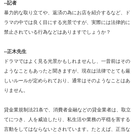
--記者
暴力的な取り立てや、返済の為にお店を紹介するなど、ド
ラマの中では良く目にする光景ですが、実際には法律的に
禁止されている行為などはありますでしょうか？
--正木先生
ドラマではよく見る光景かもしれませんし、一昔前はその
ようなこともあったと聞きますが、現在は法律でとても厳
しいルールが定められており、通常はそのようなことはあ
りません。
貸金業規制法21条で、消費者金融などの貸金業者は、取立
てにつき、人を威迫したり、私生活や業務の平穏を害する
言動をしてはならないとされています。たとえば、正当な