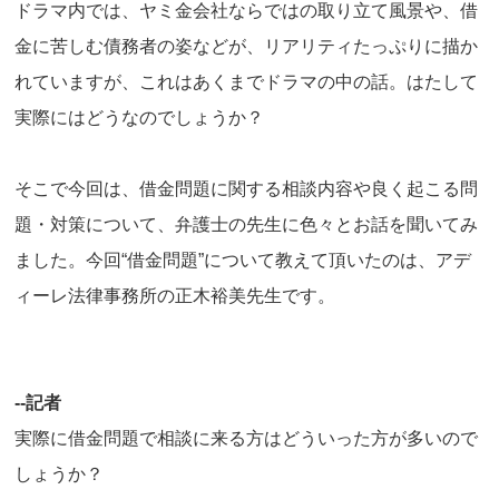
ドラマ内では、ヤミ金会社ならではの取り立て風景や、借
金に苦しむ債務者の姿などが、リアリティたっぷりに描か
れていますが、これはあくまでドラマの中の話。はたして
実際にはどうなのでしょうか？
そこで今回は、借金問題に関する相談内容や良く起こる問
題・対策について、弁護士の先生に色々とお話を聞いてみ
ました。今回“借金問題”について教えて頂いたのは、アデ
ィーレ法律事務所の正木裕美先生です。
--記者
実際に借金問題で相談に来る方はどういった方が多いので
しょうか？