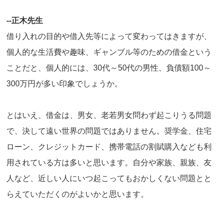
--正木先生
借り入れの目的や借入先等によって変わってはきますが、
個人的な生活費や趣味、ギャンブル等のための借金という
ことだと、個人的には、30代～50代の男性、負債額100～
300万円が多い印象でしょうか。
とはいえ、借金は、男女、老若男女問わず起こりうる問題
で、決して遠い世界の問題ではありません。奨学金、住宅
ローン、クレジットカード、携帯電話の割賦購入なども利
用されている方は多いと思います。自分や家族、親族、友
人など、近しい人にいつ起こってもおかしくない問題とと
らえていただくのがよいかと思います。