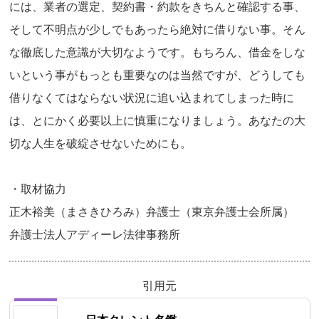
には、業者の選定、契約書・約款をきちんと確認する事、
そして不明点が少しでもあったら絶対に借りない事。そん
な徹底した意識が大切なようです。もちろん、借金をしな
いという事がもっとも重要なのは当然ですが、どうしても
借りなくてはならない状況に追い込まれてしまった時に
は、とにかく必要以上に慎重になりましょう。あなたの大
切な人生を破綻させないためにも。
・取材協力
正木裕美（まさきひろみ）弁護士（東京弁護士会所属）
弁護士法人アディーレ法律事務所
引用元