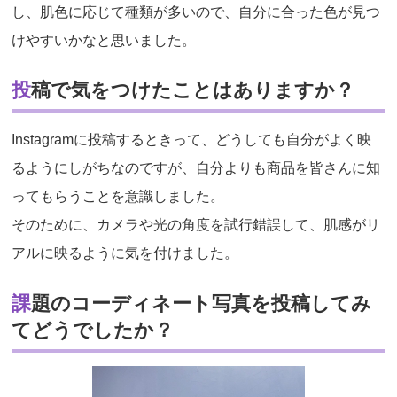
し、肌色に応じて種類が多いので、自分に合った色が見つ
けやすいかなと思いました。
投稿で気をつけたことはありますか？
Instagramに投稿するときって、どうしても自分がよく映
るようにしがちなのですが、自分よりも商品を皆さんに知
ってもらうことを意識しました。
そのために、カメラや光の角度を試行錯誤して、肌感がリ
アルに映るように気を付けました。
課題のコーディネート写真を投稿してみ
てどうでしたか？