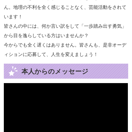
ん。地理の不利を全く感じることなく、芸能活動をされて
います！
皆さんの中には、何か言い訳をして「一歩踏み出す勇気」
から目を逸らしている方はいませんか？
今からでも全く遅くはありません。皆さんも、是非オーデ
ィションに応募して、人生を変えましょう！
本人からのメッセージ