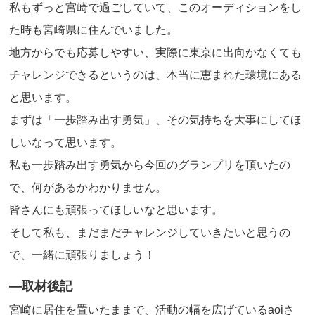
私もずっと宮崎で過ごしていて、このオーディションをし
た時も宮崎県に住んでいました。
地方からでも応募しやすい、実際に東京に出向かなくても
チャレンジできるというのは、本当に恵まれた環境にある
と思います。
まずは「一歩踏み出す勇気」、その気持ちを大事にしてほ
しいなって思います。
私も一歩踏み出す勇気から今回のグランプリを頂いたの
で、何があるかわかりません。
皆さんにも頑張ってほしいなと思います。
そして私も、まだまだチャレンジしていきたいと思うの
で、一緒に頑張りましょう！
―取材後記
宮崎に居住を置いたままで、活動の幅を広げているaoiさ