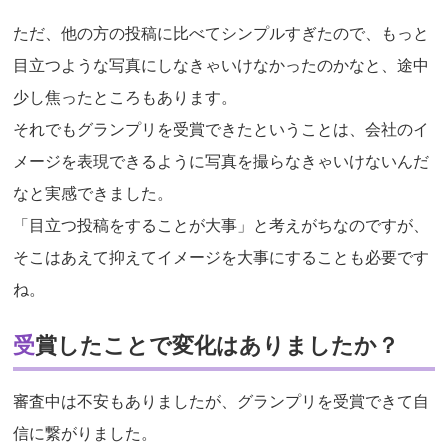
ただ、他の方の投稿に比べてシンプルすぎたので、もっと
目立つような写真にしなきゃいけなかったのかなと、途中
少し焦ったところもあります。
それでもグランプリを受賞できたということは、会社のイ
メージを表現できるように写真を撮らなきゃいけないんだ
なと実感できました。
「目立つ投稿をすることが大事」と考えがちなのですが、
そこはあえて抑えてイメージを大事にすることも必要です
ね。
受賞したことで変化はありましたか？
審査中は不安もありましたが、グランプリを受賞できて自
信に繋がりました。