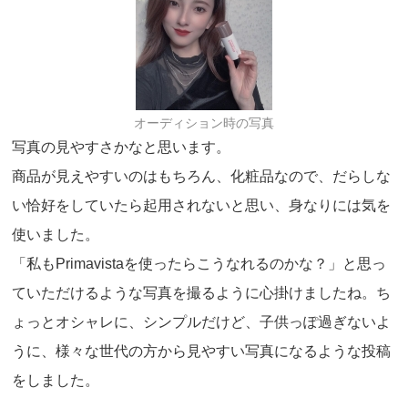
オーディション時の写真
写真の見やすさかなと思います。
商品が見えやすいのはもちろん、化粧品なので、だらしな
い恰好をしていたら起用されないと思い、身なりには気を
使いました。
「私もPrimavistaを使ったらこうなれるのかな？」と思っ
ていただけるような写真を撮るように心掛けましたね。ち
ょっとオシャレに、シンプルだけど、子供っぽ過ぎないよ
うに、様々な世代の方から見やすい写真になるような投稿
をしました。