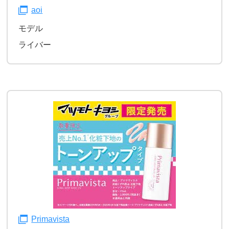
aoi
モデル
ライバー
Primavista