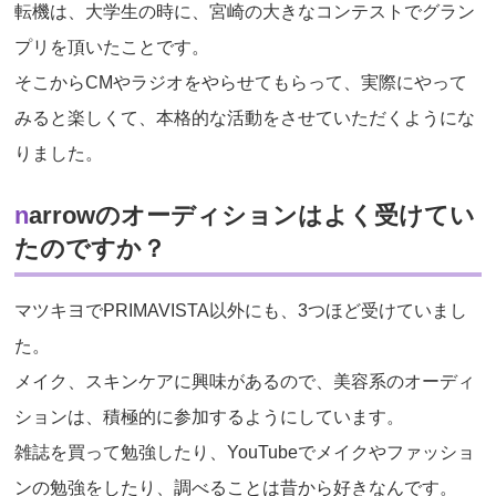
転機は、大学生の時に、宮崎の大きなコンテストでグラン
プリを頂いたことです。
そこからCMやラジオをやらせてもらって、実際にやって
みると楽しくて、本格的な活動をさせていただくようにな
りました。
narrowのオーディションはよく受けてい
たのですか？
マツキヨでPRIMAVISTA以外にも、3つほど受けていまし
た。
メイク、スキンケアに興味があるので、美容系のオーディ
ションは、積極的に参加するようにしています。
雑誌を買って勉強したり、YouTubeでメイクやファッショ
ンの勉強をしたり、調べることは昔から好きなんです。