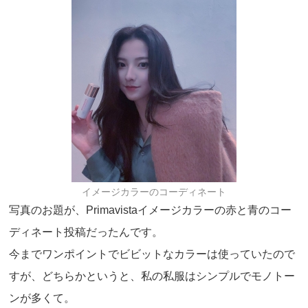
イメージカラーのコーディネート
写真のお題が、Primavistaイメージカラーの赤と青のコー
ディネート投稿だったんです。
今までワンポイントでビビットなカラーは使っていたので
すが、どちらかというと、私の私服はシンプルでモノトー
ンが多くて。