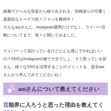
綺麗でクールな容姿から繰り出される、宮崎訛りの可愛く
真面目なトークで続々ファンを獲得中！
そんなaoiさんに、Instagram運用だけでなく、ライバー活
動についてまで、色々と聞いてみました。
ライバーって流行っているけどどんな感じでやればいい
の？SNSはInstagram1個で十分でしょ、そう思っている皆
さん。様々なSNSを活用することのメリットを、是非aoi
さんから学んでみてくださいね！
aoiさんについて教えてください
芸能界に入ろうと思った理由を教えてく