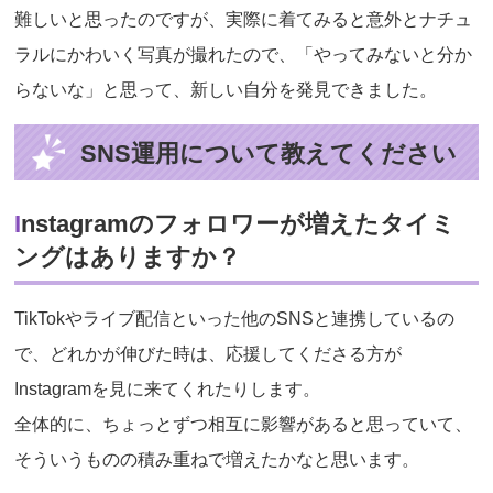
難しいと思ったのですが、実際に着てみると意外とナチュ
ラルにかわいく写真が撮れたので、「やってみないと分か
らないな」と思って、新しい自分を発見できました。
SNS運用について教えてください
Instagramのフォロワーが増えたタイミ
ングはありますか？
TikTokやライブ配信といった他のSNSと連携しているの
で、どれかが伸びた時は、応援してくださる方が
Instagramを見に来てくれたりします。
全体的に、ちょっとずつ相互に影響があると思っていて、
そういうものの積み重ねで増えたかなと思います。