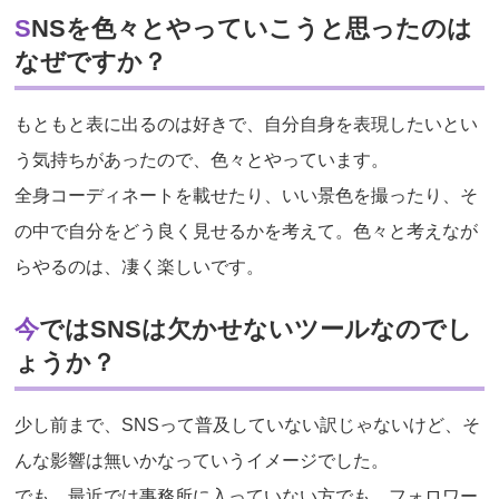
SNSを色々とやっていこうと思ったのは
なぜですか？
もともと表に出るのは好きで、自分自身を表現したいとい
う気持ちがあったので、色々とやっています。
全身コーディネートを載せたり、いい景色を撮ったり、そ
の中で自分をどう良く見せるかを考えて。色々と考えなが
らやるのは、凄く楽しいです。
今ではSNSは欠かせないツールなのでし
ょうか？
少し前まで、SNSって普及していない訳じゃないけど、そ
んな影響は無いかなっていうイメージでした。
でも、最近では事務所に入っていない方でも、フォロワー