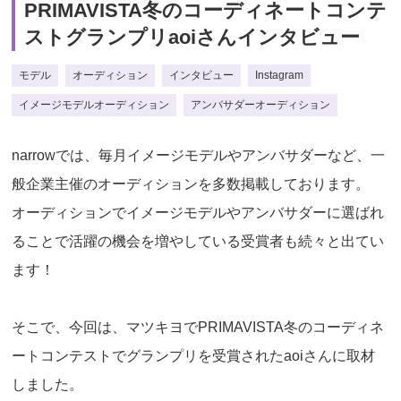
PRIMAVISTA冬のコーディネートコンテ
ストグランプリaoiさんインタビュー
モデル
オーディション
インタビュー
Instagram
イメージモデルオーディション
アンバサダーオーディション
narrowでは、毎月イメージモデルやアンバサダーなど、一
般企業主催のオーディションを多数掲載しております。
オーディションでイメージモデルやアンバサダーに選ばれ
ることで活躍の機会を増やしている受賞者も続々と出てい
ます！
そこで、今回は、マツキヨでPRIMAVISTA冬のコーディネ
ートコンテストでグランプリを受賞されたaoiさんに取材
しました。