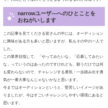
narrowユーザ―へのひとことを
おねがいします
この記事を見てくださる皆さんの中には、オーディション
に興味がある方も多いと思いますが、私もその中の一人で
した。
この業界目指して、「やってみたいな」「応募してみたい
な」っていうのはあったのですけれども、願うだけでは何
も変わらないので、チャレンジする勇気・一歩踏み出す勇
気が一番大事なんじゃないかなと思います。
今まではオーディションというと、堅苦しいイメージがあ
りましたが、今はすごいチャレンジしやすい環境にあると
思います。