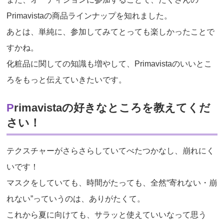
Primavistaの商品ラインナップを知れました。
あとは、単純に、参加してみてとっても楽しかったことで
すかね。
化粧品に関しての知識も増やして、Primavistaのいいとこ
ろをもっと伝えていきたいです。
Primavistaの好きなところを教えてくだ
さい！
テクスチャーがさらさらしていてべたつかなし、崩れにく
いです！
マスクをしていても、時間がたっても、全然“寄れない・崩
れない”っていうのは、ありがたくて。
これから夏に向けても、サラッと使えていいなって思う