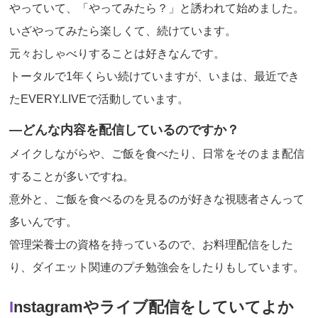
やっていて、「やってみたら？」と誘われて始めました。
いざやってみたら楽しくて、続けています。
元々おしゃべりすることは好きなんです。
トータルで1年くらい続けていますが、いまは、最近でき
たEVERY.LIVEで活動しています。
―どんな内容を配信しているのですか？
メイクしながらや、ご飯を食べたり、日常をそのまま配信
することが多いですね。
意外と、ご飯を食べるのを見るのが好きな視聴者さんって
多いんです。
管理栄養士の資格を持っているので、お料理配信をした
り、ダイエット関連のプチ勉強会をしたりもしています。
Instagramやライブ配信をしていてよか