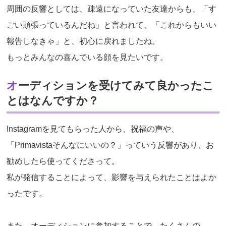
周囲の反響としては、疎遠になっていた友達からも、「す
ごい頑張っているんだね」と言われて、「これからもいい
報告しなきゃ」と、初心に戻れましたね。
もっとみんなの喜んでいる顔を見たいです。
オーディションを受けてみて良かったこ
とはなんですか？
Instagramを見てもらった人から、祝福の声や、
「Primavistaそんなにいいの？」っていう反響があり、お
勧めしたら使ってくださって。
私が発信することによって、影響を与えられたことはよか
ったです。
また、オーディションに参加することで、たくさんの