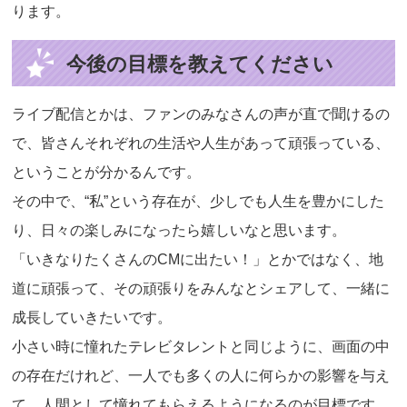
ります。
今後の目標を教えてください
ライブ配信とかは、ファンのみなさんの声が直で聞けるの
で、皆さんそれぞれの生活や人生があって頑張っている、
ということが分かるんです。
その中で、“私”という存在が、少しでも人生を豊かにした
り、日々の楽しみになったら嬉しいなと思います。
「いきなりたくさんのCMに出たい！」とかではなく、地
道に頑張って、その頑張りをみんなとシェアして、一緒に
成長していきたいです。
小さい時に憧れたテレビタレントと同じように、画面の中
の存在だけれど、一人でも多くの人に何らかの影響を与え
て、人間として憧れてもらえるようになるのが目標です。