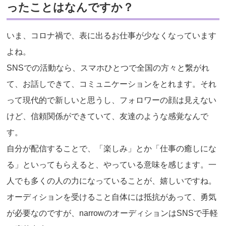
ったことはなんですか？
いま、コロナ禍で、表に出るお仕事が少なくなっています
よね。
SNSでの活動なら、スマホひとつで全国の方々と繋がれ
て、お話しできて、コミュニケーションをとれます。それ
って現代的で新しいと思うし、フォロワーの顔は見えない
けど、信頼関係ができていて、友達のような感覚なんで
す。
自分が配信することで、「楽しみ」とか「仕事の癒しにな
る」といってもらえると、やっている意味を感じます。一
人でも多くの人の力になっていることが、嬉しいですね。
オーディションを受けること自体には抵抗があって、勇気
が必要なのですが、narrowのオーディションはSNSで手軽