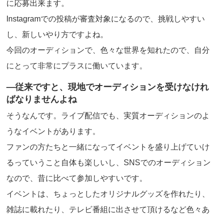
に応募出来ます。
Instagramでの投稿が審査対象になるので、挑戦しやすい
し、新しいやり方ですよね。
今回のオーディションで、色々な世界を知れたので、自分
にとって非常にプラスに働いています。
―従来ですと、現地でオーディションを受けなけれ
ばなりませんよね
そうなんです。ライブ配信でも、実質オーディションのよ
うなイベントがあります。
ファンの方たちと一緒になってイベントを盛り上げていけ
るっていうこと自体も楽しいし、SNSでのオーディション
なので、昔に比べて参加しやすいです。
イベントは、ちょっとしたオリジナルグッズを作れたり、
雑誌に載れたり、テレビ番組に出させて頂けるなど色々あ