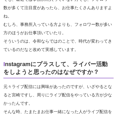
数が多くて注目度があったら、お仕事たくさんありますよ
ね。
むしろ、事務所入っている方よりも、フォロワー数が多い
方のほうがお仕事頂いていたり。
そういうのは、令和ならではのことで、時代が変わってき
ているのだなと改めて実感しています。
Instagramにプラスして、ライバー活動
をしようと思ったのはなぜですか？
元々ライブ配信には興味があったのですが、いざやるとな
ると宮崎ですし、周りにライブ配信をやっている方が少な
かったんです。
そんな時、たまたまお仕事一緒になった人がライブ配信を