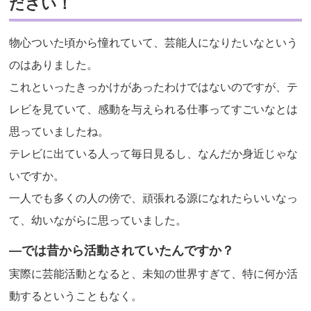
ださい！
物心ついた頃から憧れていて、芸能人になりたいなという
のはありました。
これといったきっかけがあったわけではないのですが、テ
レビを見ていて、感動を与えられる仕事ってすごいなとは
思っていましたね。
テレビに出ている人って毎日見るし、なんだか身近じゃな
いですか。
一人でも多くの人の傍で、頑張れる源になれたらいいなっ
て、幼いながらに思っていました。
―では昔から活動されていたんですか？
実際に芸能活動となると、未知の世界すぎて、特に何か活
動するということもなく。