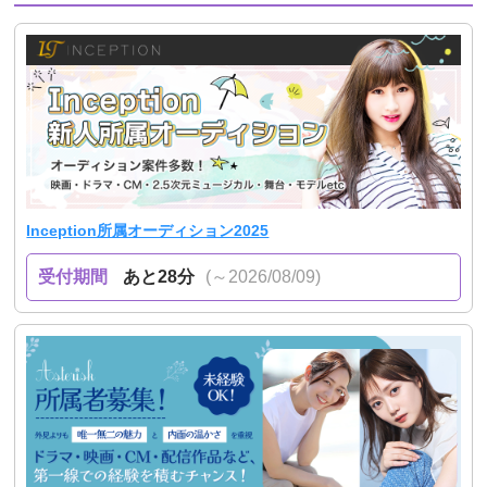
Inception所属オーディション2025
受付期間
あと28分
(～2026/08/09)