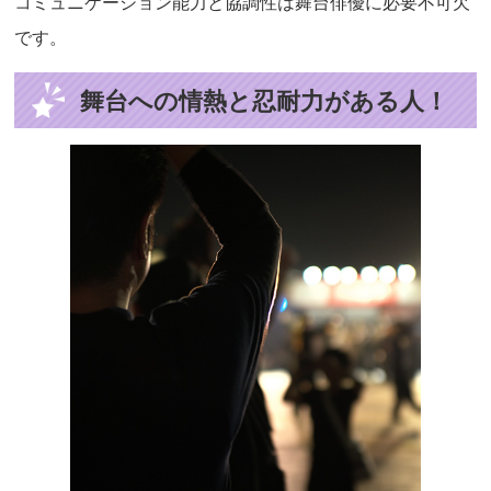
コミュニケーション能力と協調性は舞台俳優に必要不可欠
です。
舞台への情熱と忍耐力がある人！