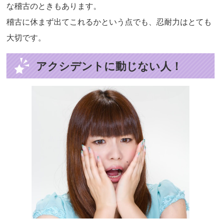
な稽古のときもあります。
稽古に休まず出てこれるかという点でも、忍耐力はとても
大切です。
アクシデントに動じない人！