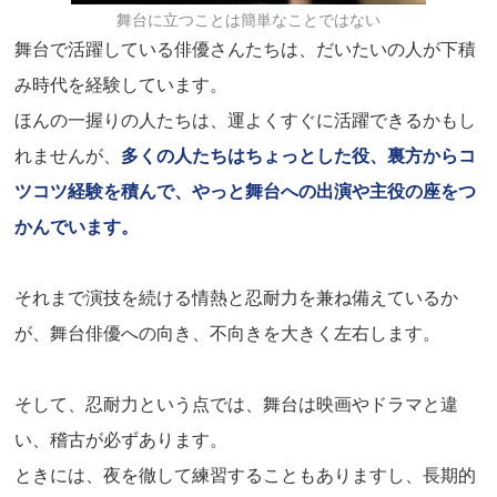
舞台に立つことは簡単なことではない
舞台で活躍している俳優さんたちは、だいたいの人が下積
み時代を経験しています。
ほんの一握りの人たちは、運よくすぐに活躍できるかもし
れませんが、
多くの人たちはちょっとした役、裏方からコ
ツコツ経験を積んで、やっと舞台への出演や主役の座をつ
かんでいます。
それまで演技を続ける情熱と忍耐力を兼ね備えているか
が、舞台俳優への向き、不向きを大きく左右します。
そして、忍耐力という点では、舞台は映画やドラマと違
い、稽古が必ずあります。
ときには、夜を徹して練習することもありますし、長期的