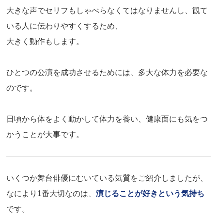
大きな声でセリフもしゃべらなくてはなりませんし、観て
いる人に伝わりやすくするため、
大きく動作もします。
ひとつの公演を成功させるためには、多大な体力を必要な
のです。
日頃から体をよく動かして体力を養い、健康面にも気をつ
かうことが大事です。
いくつか舞台俳優にむいている気質をご紹介しましたが、
なにより1番大切なのは、
演じることが好きという気持ち
です。