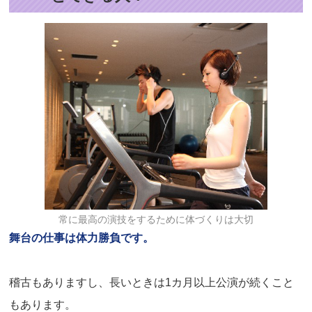
常に最高の演技をするために体づくりは大切
舞台の仕事は体力勝負です。
稽古もありますし、長いときは1カ月以上公演が続くこと
もあります。