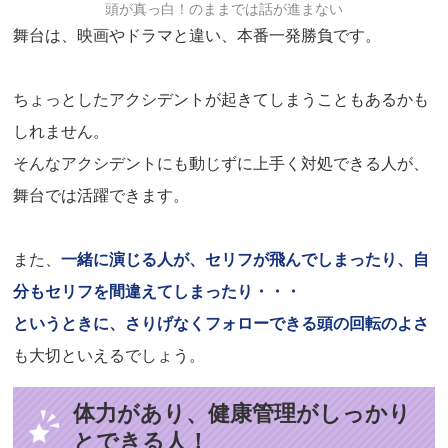
頭が真っ白！のままでは話が進まない
舞台は、映画やドラマと違い、本番一発勝負です。
ちょっとしたアクシデントが起きてしまうこともあるかも
しれません。
そんなアクシデントにも動じずに上手く対処できる人が、
舞台では活躍できます。
また、
一緒に演じる人が、セリフが飛んでしまったり、自
分もセリフを間違えてしまったり・・・
というときに、さりげなくフォローできる頭の回転のよさ
も大切といえるでしょう。
体力があり、健康管理がしっかり
とできる人！