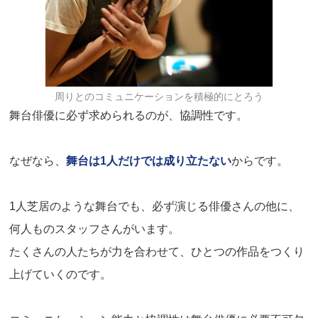
周りとのコミュニケーションを積極的にとろう
舞台俳優に必ず求められるのが、協調性です。
なぜなら、
舞台は1人だけでは成り立たない
からです。
1人芝居のような舞台でも、必ず演じる俳優さんの他に、
何人ものスタッフさんがいます。
たくさんの人たちが力を合わせて、ひとつの作品をつくり
上げていくのです。