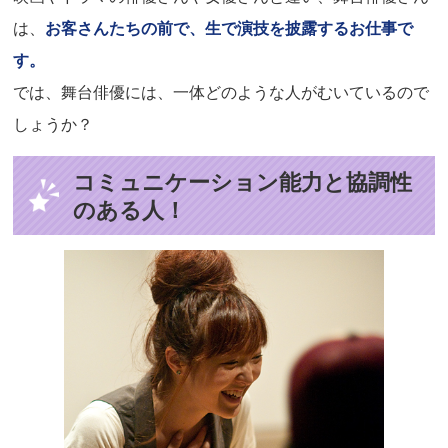
は、
お客さんたちの前で、生で演技を披露するお仕事で
す。
では、舞台俳優には、一体どのような人がむいているので
しょうか？
コミュニケーション能力と協調性
のある人！