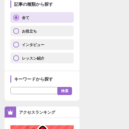
記事の種類から探す
全て
お役立ち
インタビュー
レッスン紹介
キーワードから探す
アクセスランキング