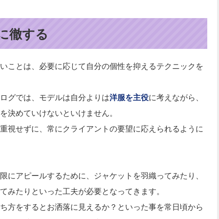
に徹する
いことは、必要に応じて自分の個性を抑えるテクニックを
ログでは、モデルは自分よりは
洋服を主役
に考えながら、
を決めていけないといけません。
重視せずに、常にクライアントの要望に応えられるように
限にアピールするために、ジャケットを羽織ってみたり、
てみたりといった工夫が必要となってきます。
ち方をするとお洒落に見えるか？といった事を常日頃から