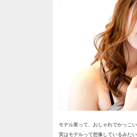
モデル業って、おしゃれでかっこい
実はモデルって想像しているみたい