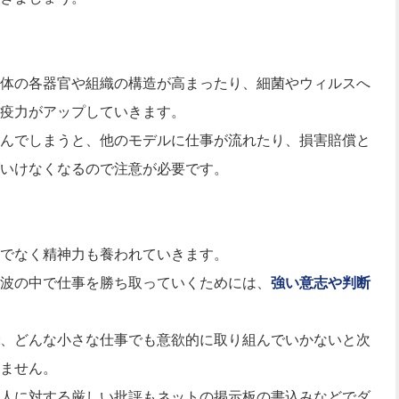
体の各器官や組織の構造が高まったり、細菌やウィルスへ
疫力がアップしていきます。
んでしまうと、他のモデルに仕事が流れたり、損害賠償と
いけなくなるので注意が必要です。
でなく精神力も養われていきます。
波の中で仕事を勝ち取っていくためには、
強い意志や判断
、どんな小さな仕事でも意欲的に取り組んでいかないと次
ません。
人に対する厳しい批評もネットの掲示板の書込みなどでダ