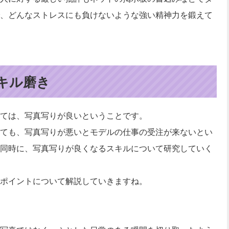
、どんなストレスにも負けないような強い精神力を鍛えて
キル磨き
ては、写真写りが良いということです。
ても、写真写りが悪いとモデルの仕事の受注が来ないとい
同時に、写真写りが良くなるスキルについて研究していく
ポイントについて解説していきますね。