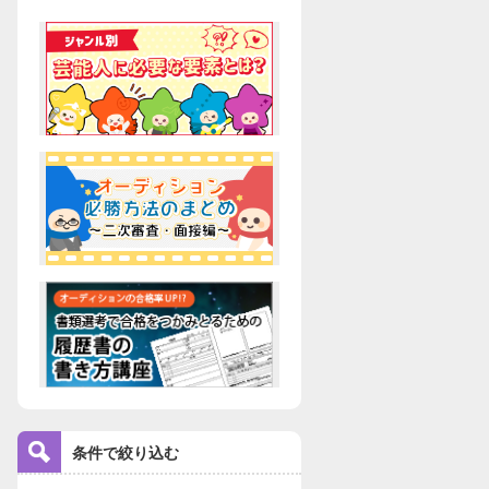
条件で絞り込む