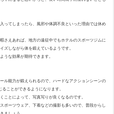
入ってしまったら、風邪や体調不良といった理由では休め
暇さえあれば、地方の遠征中でもホテルのスポーツジムに
イズしながら体を鍛えているようです。
ような効果が期待できます。
ール能力が鍛えられるので、ハードなアクションシーンの
じることができるようになります。
くことによって、写真写りが良くなるのです。
スポーツウェア、下着などの撮影も多いので、普段からし
きましょう。