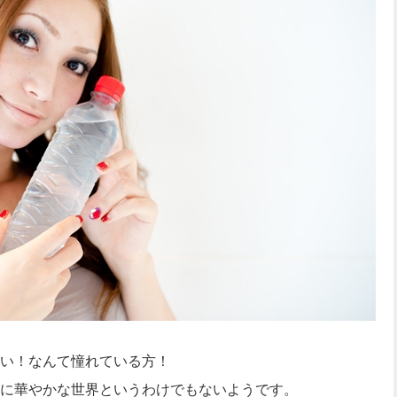
い！なんて憧れている方！
に華やかな世界というわけでもないようです。