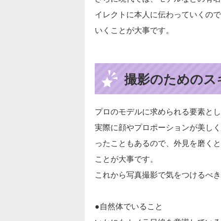
イレクトに本人に伝わっていくので
いくことが大事です。
撮影のためのス
プロのモデルに求められる要素とし
実際に顔やプロポーションが美しく
ったこともあるので、外見を磨くと
ことが大事です。
これから写真撮影で気をつけるべき
●自然体でいること