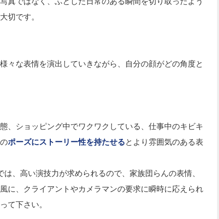
写真ではなく、ふとした日常のある瞬間を切り取ったよう
大切です。
様々な表情を演出していきながら、自分の顔がどの角度と
態、ショッピング中でワクワクしている、仕事中のキビキ
の
ポーズにストーリー性を持たせる
とより雰囲気のある表
では、高い演技力が求められるので、家族団らんの表情、
風に、クライアントやカメラマンの要求に瞬時に応えられ
って下さい。