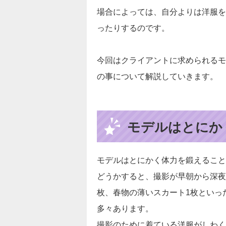
場合によっては、自分よりは洋服を
ったりするのです。
今回はクライアントに求められるモ
の事について解説していきます。
モデルはとにか
モデルはとにかく体力を鍛えること
どうかすると、撮影が早朝から深夜
枚、春物の薄いスカート1枚といっ
多々あります。
撮影のために着ている洋服がしわく