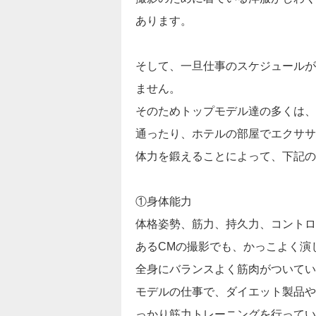
あります。
そして、一旦仕事のスケジュールが
ません。
そのためトップモデル達の多くは、
通ったり、ホテルの部屋でエクササ
体力を鍛えることによって、下記の
①身体能力
体格姿勢、筋力、持久力、コントロ
あるCMの撮影でも、かっこよく演
全身にバランスよく筋肉がついてい
モデルの仕事で、ダイエット製品や
っかり筋力トレーニングを行ってい