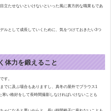
目立たせないといけないといった風に裏方的な職業もであ
デルとして成長していくために、気をつけておきたい3つ
く体力を鍛えること
です。
までに及ぶ場合もありますし、真冬の屋外でブラウス1
た寒い格好をして長時間撮影しなければいけないことも
ちゃになると悪いからと、長い時間椅子に座れないことも