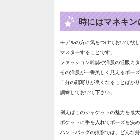
時にはマネキン
モデルの方に気をつけておいて欲し
マスターすることです。
ファッション雑誌や洋服の通販カタ
その洋服が一番美しく見えるポーズ
自分の顔写りが良くなることばかり
訓練しておいて下さい。
例えばこのジャケットの魅力を最大
ポケットに手を入れてポーズを決め
ハンドバッグの撮影では、どんな持