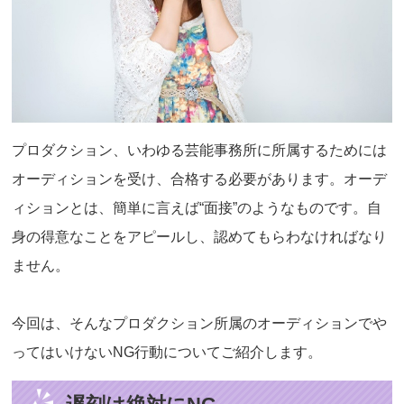
プロダクション、いわゆる芸能事務所に所属するためには
オーディションを受け、合格する必要があります。オーデ
ィションとは、簡単に言えば“面接”のようなものです。自
身の得意なことをアピールし、認めてもらわなければなり
ません。
今回は、そんなプロダクション所属のオーディションでや
ってはいけないNG行動についてご紹介します。