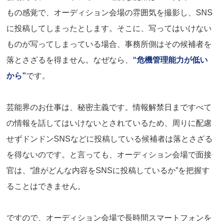
もの感覚で、オーディション会場の雰囲気を撮影し、SNS
に投稿してしまったとします。そこに、写ってはいけない
ものが写ってしまっている場合、事務所側はその候補者を
落とさざるを得ません。なぜなら、
“危機管理能力が低い
から”
です。
芸能界のお仕事は、秘密主義です。情報解禁日まですべて
の情報を話してはいけないとされているため、周りに配慮
せずドンドンSNSなどに投稿している候補者は落とさざる
を得ないのです。と言っても、オーディション会場で面接
官は、“誰がどんな内容をSNSに投稿しているか”を把握す
ることはできません。
ですので、オーディション会場で長時間スマートフォンを