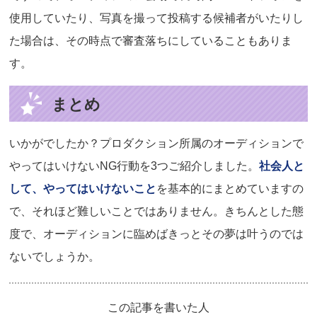
使用していたり、写真を撮って投稿する候補者がいたりし
た場合は、その時点で審査落ちにしていることもありま
す。
まとめ
いかがでしたか？プロダクション所属のオーディションで
やってはいけないNG行動を3つご紹介しました。
社会人と
して、やってはいけないこと
を基本的にまとめていますの
で、それほど難しいことではありません。きちんとした態
度で、オーディションに臨めばきっとその夢は叶うのでは
ないでしょうか。
この記事を書いた人