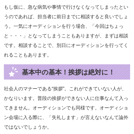
もし仮に、急な病気や事情で行けなくなってしまったとい
うのであれば、担当者に前日までに相談すると良いでしょ
う。一気にオーディションを行う場合、「今回はちょっ
と・・・」となってしまうこともありますが、まずは相談
です。相談することで、別日にオーディションを行ってく
れることもあります。
基本中の基本！挨拶は絶対に！
社会人のマナーである“挨拶”。これができていない人が、
かなりいます。普段の挨拶ができない人に仕事なんて入っ
てきません。オーディションでも同様です。オーディショ
ン会場に入る際に、「失礼します」が言えないなんて論外
ではないでしょうか。