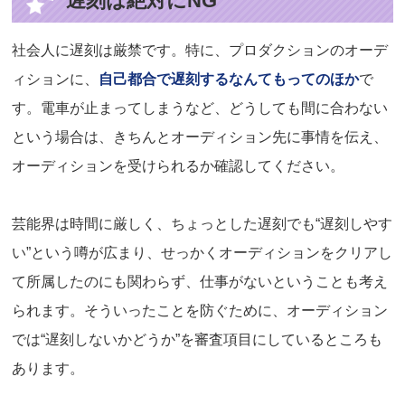
遅刻は絶対にNG
社会人に遅刻は厳禁です。特に、プロダクションのオーデ
ィションに、
自己都合で遅刻するなんてもってのほか
で
す。電車が止まってしまうなど、どうしても間に合わない
という場合は、きちんとオーディション先に事情を伝え、
オーディションを受けられるか確認してください。
芸能界は時間に厳しく、ちょっとした遅刻でも“遅刻しやす
い”という噂が広まり、せっかくオーディションをクリアし
て所属したのにも関わらず、仕事がないということも考え
られます。そういったことを防ぐために、オーディション
では“遅刻しないかどうか”を審査項目にしているところも
あります。