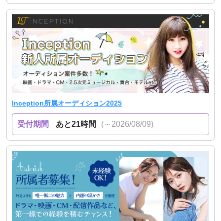
Inception所属オーディション2025
受付期間
あと21時間
(～2026/08/09)