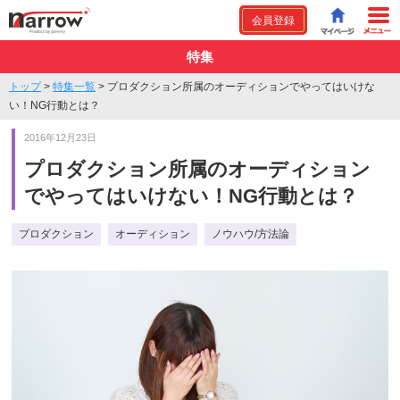
会員登録
特集
トップ
>
特集一覧
>
プロダクション所属のオーディションでやってはいけな
い！NG行動とは？
2016年12月23日
プロダクション所属のオーディション
でやってはいけない！NG行動とは？
プロダクション
オーディション
ノウハウ/方法論