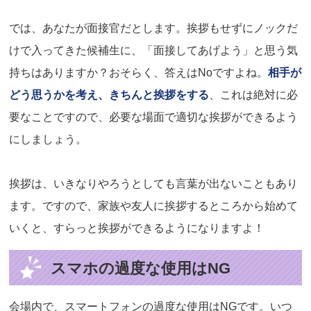
では、あなたが面接官だとします。挨拶もせずにノックだ
けで入ってきた候補生に、「面接してあげよう」と思う気
持ちはありますか？おそらく、答えはNoですよね。
相手が
どう思うかを考え、きちんと挨拶をする
、これは絶対に必
要なことですので、必要な場面で適切な挨拶ができるよう
にしましょう。
挨拶は、いきなりやろうとしても言葉が出ないこともあり
ます。ですので、家族や友人に挨拶するところから始めて
いくと、すらっと挨拶ができるようになりますよ！
スマホの過度な使用はNG
会場内で、スマートフォンの過度な使用はNGです。いつ