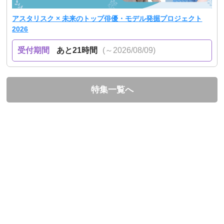
アスタリスク × 未来のトップ俳優・モデル発掘プロジェクト
2026
受付期間
あと21時間
(～2026/08/09)
特集一覧へ