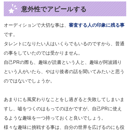
意外性でアピールする
オーディションで大切な事は、
審査する人の印象に残る事
です。
タレントになりたい人はいくらでもいるのですから、普通
の事をしていたのでは受かりません。
自己PRの際も、趣味が読書という人と、趣味が阿波踊り
という人がいたら、やはり後者の話を聞いてみたいと思う
のではないでしょうか。
あまりにも風変わりなことをし過ぎると失敗してしまいま
すし、嘘をつくのはもってのほかですが、自己PRに使え
るような趣味を一つ持っておくと良いでしょう。
様々な趣味に挑戦する事は、自分の世界を広げるのにも役