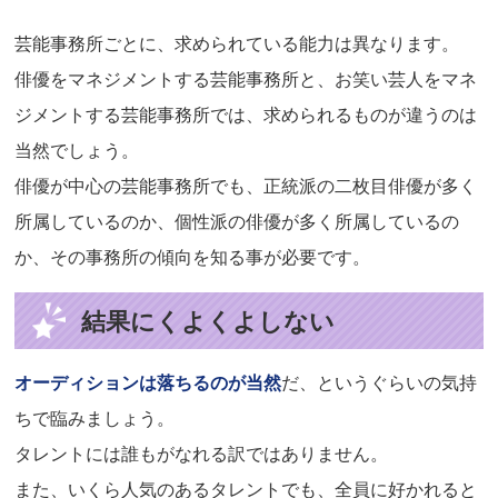
芸能事務所ごとに、求められている能力は異なります。
俳優をマネジメントする芸能事務所と、お笑い芸人をマネ
ジメントする芸能事務所では、求められるものが違うのは
当然でしょう。
俳優が中心の芸能事務所でも、正統派の二枚目俳優が多く
所属しているのか、個性派の俳優が多く所属しているの
か、その事務所の傾向を知る事が必要です。
結果にくよくよしない
オーディションは落ちるのが当然
だ、というぐらいの気持
ちで臨みましょう。
タレントには誰もがなれる訳ではありません。
また、いくら人気のあるタレントでも、全員に好かれると