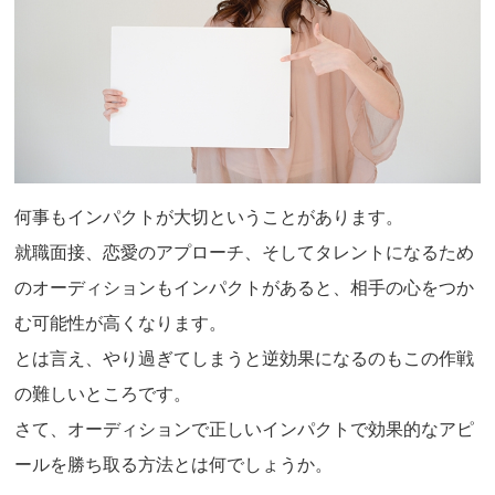
何事もインパクトが大切ということがあります。
就職面接、恋愛のアプローチ、そしてタレントになるため
のオーディションもインパクトがあると、相手の心をつか
む可能性が高くなります。
とは言え、やり過ぎてしまうと逆効果になるのもこの作戦
の難しいところです。
さて、オーディションで正しいインパクトで効果的なアピ
ールを勝ち取る方法とは何でしょうか。