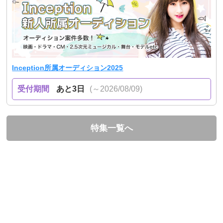
Inception所属オーディション2025
受付期間
あと3日
(～2026/08/09)
特集一覧へ