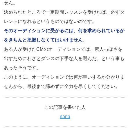
せん。
決められたところで一定期間レッスンを受ければ、必ずタ
レントになれるというものではないのです。
そのオーディションに受かるには、何を求められているか
をきちんと把握しなくてはいけません
。
ある人が受けたCMのオーディションでは、素人っぽさを
出すためにわざとダンスの下手な人を選んだ、という事も
あったそうです。
このように、オーディションでは何が幸いするか分かりま
せんから、最後まで諦めずに全力を尽くしてください。
この記事を書いた人
nana