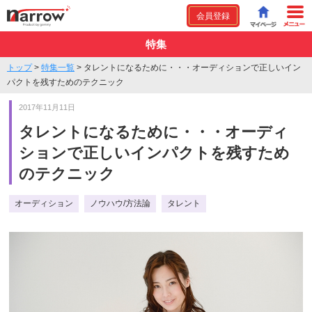
会員登録
特集
トップ
>
特集一覧
>
タレントになるために・・・オーディションで正しいイン
パクトを残すためのテクニック
2017年11月11日
タレントになるために・・・オーディ
ションで正しいインパクトを残すため
のテクニック
オーディション
ノウハウ/方法論
タレント