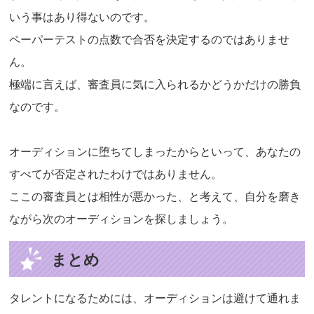
いう事はあり得ないのです。
ペーパーテストの点数で合否を決定するのではありませ
ん。
極端に言えば、審査員に気に入られるかどうかだけの勝負
なのです。
オーディションに堕ちてしまったからといって、あなたの
すべてが否定されたわけではありません。
ここの審査員とは相性が悪かった、と考えて、自分を磨き
ながら次のオーディションを探しましょう。
まとめ
タレントになるためには、オーディションは避けて通れま