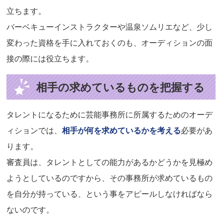
立ちます。
バーベキューインストラクターや温泉ソムリエなど、少し
変わった資格を手に入れておくのも、オーディションの面
接の際には役立ちます。
相手の求めているものを把握する
タレントになるために芸能事務所に所属するためのオーデ
ィションでは、
相手が何を求めているかを考える
必要があ
ります。
審査員は、タレントとしての能力があるかどうかを見極め
ようとしているのですから、その事務所が求めているもの
を自分が持っている、という事をアピールしなければなら
ないのです。