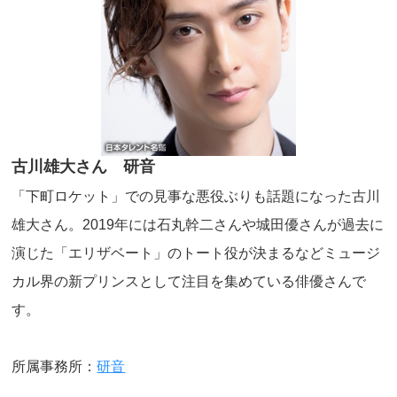
古川雄大さん 研音
「下町ロケット」での見事な悪役ぶりも話題になった古川
雄大さん。2019年には石丸幹二さんや城田優さんが過去に
演じた「エリザベート」のトート役が決まるなどミュージ
カル界の新プリンスとして注目を集めている俳優さんで
す。
所属事務所：
研音