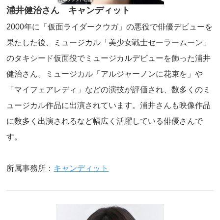
浦井健治さん キャンディット
2000年に「仮面ライダークウガ」の悪役で俳優デビューを
果たした後、ミュージカル「美少女戦士セーラームーン」
のタキシード仮面役でミュージカルデビューを飾った浦井
健治さん。ミュージカル「アルジャーノンに花束を」や
「マイフェアレディ」などの演技が評価され、数多くのミ
ュージカル作品に出演されています。浦井さんも映像作品
に数多く出演されるなど幅広く活躍している俳優さんで
す。
所属事務所：
キャンディット