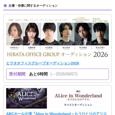
女優・俳優に関するオーディション
ヒラタオフィスグループオーディション2026
受付期間
あと6時間
(～2026/08/07)
ABCホール公演『Alice in Wonderland～もうひとりのアリス