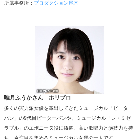
所属事務所：
プロダクション尾木
唯月ふうかさん ホリプロ
多くの実力派女優を輩出してきたミュージカル「ピーター
パン」の9代目ピーターパンや、ミュージカル「レ・ミゼ
ラブル」のエポニーヌ役に抜擢。高い歌唱力と演技力を持
ち、今注目を集めるミュージカル女優の一人です。