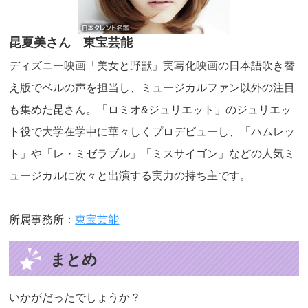
昆夏美さん 東宝芸能
ディズニー映画「美女と野獣」実写化映画の日本語吹き替
え版でベルの声を担当し、ミュージカルファン以外の注目
も集めた昆さん。「ロミオ&ジュリエット」のジュリエッ
ト役で大学在学中に華々しくプロデビューし、「ハムレッ
ト」や「レ・ミゼラブル」「ミスサイゴン」などの人気ミ
ュージカルに次々と出演する実力の持ち主です。
所属事務所：
東宝芸能
まとめ
いかがだったでしょうか？