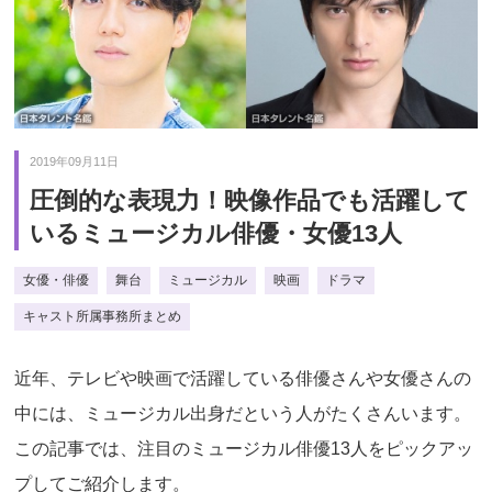
2019年09月11日
圧倒的な表現力！映像作品でも活躍して
いるミュージカル俳優・女優13人
女優・俳優
舞台
ミュージカル
映画
ドラマ
キャスト所属事務所まとめ
近年、テレビや映画で活躍している俳優さんや女優さんの
中には、ミュージカル出身だという人がたくさんいます。
この記事では、注目のミュージカル俳優13人をピックアッ
プしてご紹介します。