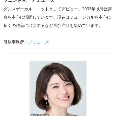
ソニンさん アミューズ
ダンスボーカルユニットとしてデビュー。2003年以降は舞
台を中心に活躍しています。現在はミュージカルを中心に
多くの作品に出演するなど再び注目を集めています。
所属事務所：
アミューズ