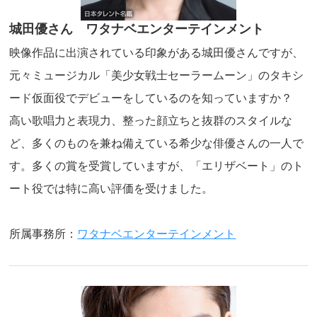
城田優さん ワタナベエンターテインメント
映像作品に出演されている印象がある城田優さんですが、
元々ミュージカル「美少女戦士セーラームーン」のタキシ
ード仮面役でデビューをしているのを知っていますか？
高い歌唱力と表現力、整った顔立ちと抜群のスタイルな
ど、多くのものを兼ね備えている希少な俳優さんの一人で
す。多くの賞を受賞していますが、「エリザベート」のト
ート役では特に高い評価を受けました。
所属事務所：
ワタナベエンターテインメント