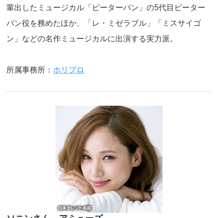
輩出したミュージカル「ピーターパン」の5代目ピーター
パン役を務めたほか、「レ・ミゼラブル」「ミスサイゴ
ン」などの名作ミュージカルに出演する実力派。
所属事務所：
ホリプロ