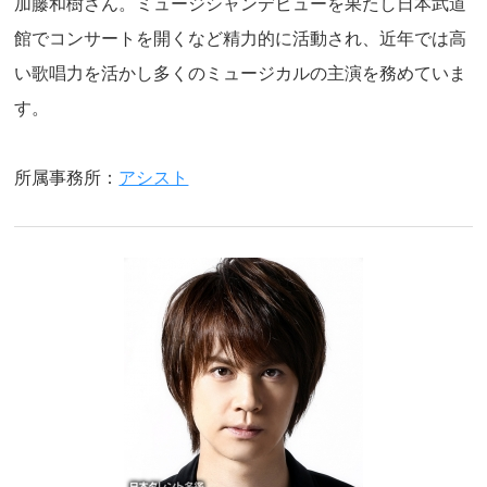
加藤和樹さん。ミュージシャンデビューを果たし日本武道
館でコンサートを開くなど精力的に活動され、近年では高
い歌唱力を活かし多くのミュージカルの主演を務めていま
す。
所属事務所：
アシスト