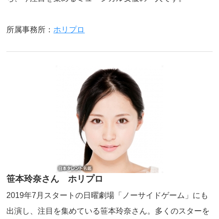
所属事務所：
ホリプロ
笹本玲奈さん ホリプロ
2019年7月スタートの日曜劇場「ノーサイドゲーム」にも
出演し、注目を集めている笹本玲奈さん。多くのスターを