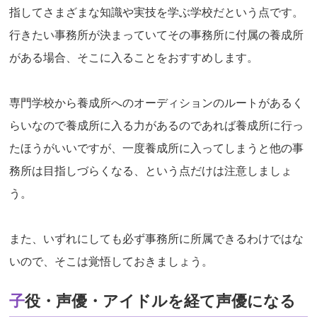
指してさまざまな知識や実技を学ぶ学校だという点です。
行きたい事務所が決まっていてその事務所に付属の養成所
がある場合、そこに入ることをおすすめします。
専門学校から養成所へのオーディションのルートがあるく
らいなので養成所に入る力があるのであれば養成所に行っ
たほうがいいですが、一度養成所に入ってしまうと他の事
務所は目指しづらくなる、という点だけは注意しましょ
う。
また、いずれにしても必ず事務所に所属できるわけではな
いので、そこは覚悟しておきましょう。
子役・声優・アイドルを経て声優になる