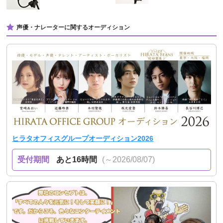
声優・ナレーターに関するオーディション
ヒラタオフィスグループオーディション2026
受付期間
あと16時間
(～2026/08/07)