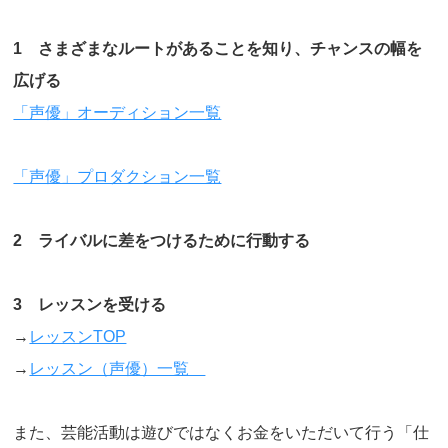
1 さまざまなルートがあることを知り、チャンスの幅を
広げる
「声優」オーディション一覧
「声優」プロダクション一覧
2 ライバルに差をつけるために行動する
3 レッスンを受ける
→
レッスンTOP
→
レッスン（声優）一覧
また、芸能活動は遊びではなくお金をいただいて行う「仕