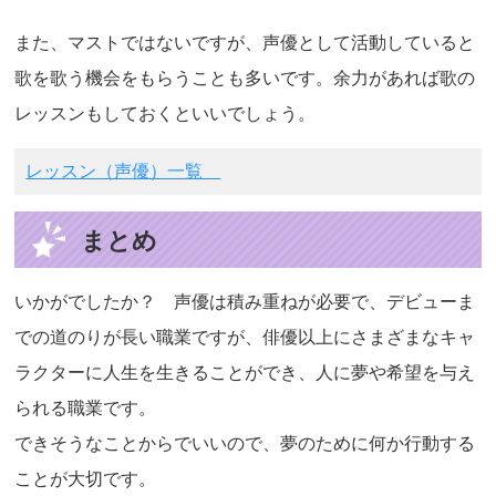
また、マストではないですが、声優として活動していると
歌を歌う機会をもらうことも多いです。余力があれば歌の
レッスンもしておくといいでしょう。
レッスン（声優）一覧
まとめ
いかがでしたか？ 声優は積み重ねが必要で、デビューま
での道のりが長い職業ですが、俳優以上にさまざまなキャ
ラクターに人生を生きることができ、人に夢や希望を与え
られる職業です。
できそうなことからでいいので、夢のために何か行動する
ことが大切です。