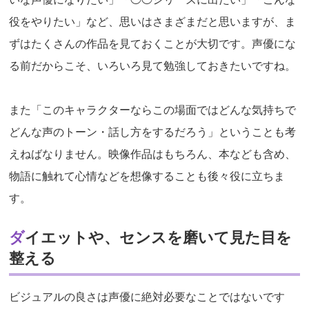
役をやりたい」など、思いはさまざまだと思いますが、ま
ずはたくさんの作品を見ておくことが大切です。声優にな
る前だからこそ、いろいろ見て勉強しておきたいですね。
また「このキャラクターならこの場面ではどんな気持ちで
どんな声のトーン・話し方をするだろう」ということも考
えねばなりません。映像作品はもちろん、本なども含め、
物語に触れて心情などを想像することも後々役に立ちま
す。
ダイエットや、センスを磨いて見た目を
整える
ビジュアルの良さは声優に絶対必要なことではないです