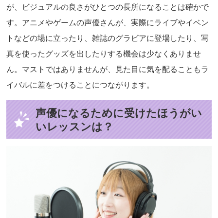
が、ビジュアルの良さがひとつの長所になることは確かで
す。アニメやゲームの声優さんが、実際にライブやイベン
トなどの場に立ったり、雑誌のグラビアに登場したり、写
真を使ったグッズを出したりする機会は少なくありませ
ん。マストではありませんが、見た目に気を配ることもラ
イバルに差をつけることにつながります。
声優になるために受けたほうがい
いレッスンは？