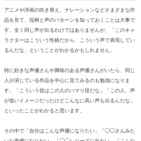
アニメや洋画の吹き替え、ナレーションなどさまざまな作
品を見て、役柄と声のパターンを知っておくことは大事で
す。全く同じ声が出るわけではありませんが、「このキャ
ラクターはこういう性格だから、こういう声で表現してい
るんだな」ということがわかるかもしれません。
特に好きな声優さんや興味のある声優さんがいたら、同じ
人が演じている作品を中心に見てみるのも勉強になりま
す。「こういう役はこの人のハマり役だな」「この人、声
が低いイメージだったけどこんなに高い声も出るんだな」
といったことがわかると思います。
その中で「自分はこんな声優になりたい」「◯◯さんみた
いな声優になりたい」「◯◯シリーズに出たい」「こんな