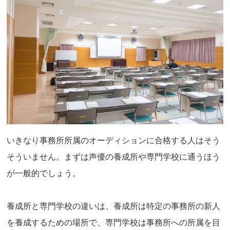
いきなり事務所所属のオーディションに合格する人はそう
そういません。まずは声優の養成所や専門学校に通うほう
が一般的でしょう。
養成所と専門学校の違いは、養成所は特定の事務所の新人
を養成するための場所で、専門学校は事務所への所属を目