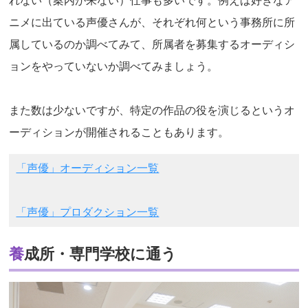
れない（案内が来ない）仕事も多いです。例えば好きなア
ニメに出ている声優さんが、それぞれ何という事務所に所
属しているのか調べてみて、所属者を募集するオーディシ
ョンをやっていないか調べてみましょう。
また数は少ないですが、特定の作品の役を演じるというオ
ーディションが開催されることもあります。
「声優」オーディション一覧
「声優」プロダクション一覧
養成所・専門学校に通う