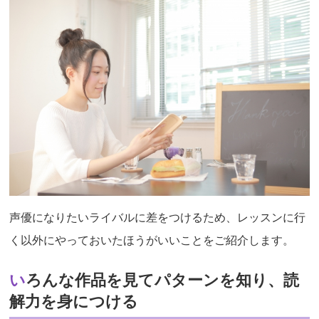
声優になりたいライバルに差をつけるため、レッスンに行
く以外にやっておいたほうがいいことをご紹介します。
いろんな作品を見てパターンを知り、読
解力を身につける