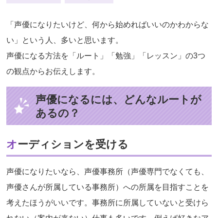
「声優になりたいけど、何から始めればいいのかわからな
い」という人、多いと思います。
声優になる方法を「ルート」「勉強」「レッスン」の3つ
の観点からお伝えします。
声優になるには、どんなルートが
あるの？
オーディションを受ける
声優になりたいなら、声優事務所（声優専門でなくても、
声優さんが所属している事務所）への所属を目指すことを
考えたほうがいいです。事務所に所属していないと受けら