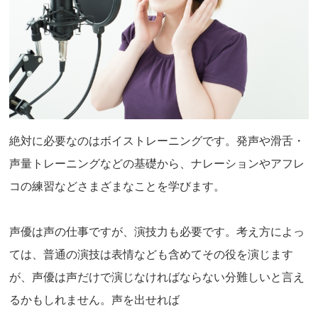
絶対に必要なのはボイストレーニングです。発声や滑舌・
声量トレーニングなどの基礎から、ナレーションやアフレ
コの練習などさまざまなことを学びます。
声優は声の仕事ですが、演技力も必要です。考え方によっ
ては、普通の演技は表情なども含めてその役を演じます
が、声優は声だけで演じなければならない分難しいと言え
るかもしれません。声を出せれば