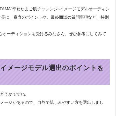
UTAMA”幸せたまご肌チャレンジ♪イメージモデルオーディシ
塚社長に、審査のポイントや、最終面談の質問事項など、特別
からオーディションを受けるみなさん、ぜひ参考にしてみて
/イメージモデル選出のポイントを
うかどうかですね。
メージがあるので、自然で親しみやすい方を選出しまし