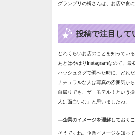
グランプリの橘さんは、お店や食に
投稿で注目して
どれくらいお店のことを知っている
あとはやはりInstagramなの
ハッシュタグで調べた時に、どれだ
ナチュラルな人は写真の雰囲気から
自撮りでも、ザ・モデル！という撮
人は面白いな」と思いましたね。
―企業のイメージを理解しておくこ
そうですね。企業イメージを知って