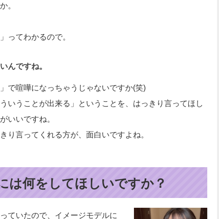
か。
」ってわかるので。
いんですね。
」で喧嘩になっちゃうじゃないですか(笑)
ういうことが出来る」ということを、はっきり言ってほし
がいいですね。
きり言ってくれる方が、面白いですよね。
には何をしてほしいですか？
っていたので、イメージモデルに