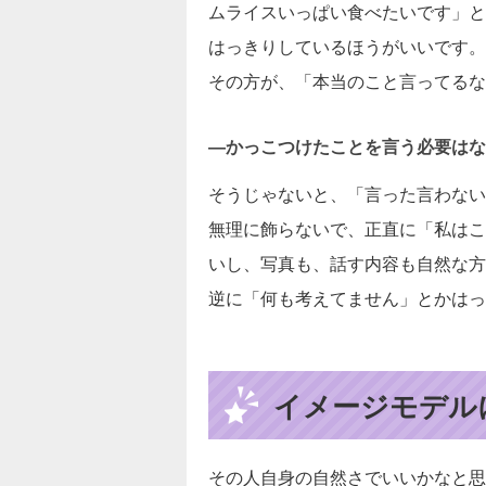
ムライスいっぱい食べたいです」と
はっきりしているほうがいいです。
その方が、「本当のこと言ってるな
―かっこつけたことを言う必要はな
そうじゃないと、「言った言わない
無理に飾らないで、正直に「私はこ
いし、写真も、話す内容も自然な方
逆に「何も考えてません」とかはっ
イメージモデル
その人自身の自然さでいいかなと思