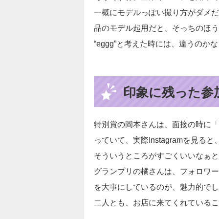
一概にモデルっぽい撮り方がダメだ
品のモデル起用だと、そっちのほう
“eggg”と考えた時には、違うの
印象に残った参
特別賞の岡本さんは、面接の時に「
っていて、実際Instagramを
そういうところがすごくいいなぁと
グランプリの橘さんは、フォロワー
を大事にしているのが、魅力的でし
二人とも、お店に来てくれているこ