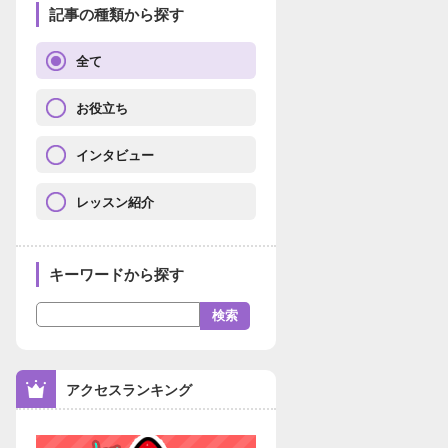
記事の種類から探す
全て
お役立ち
インタビュー
レッスン紹介
キーワードから探す
アクセスランキング