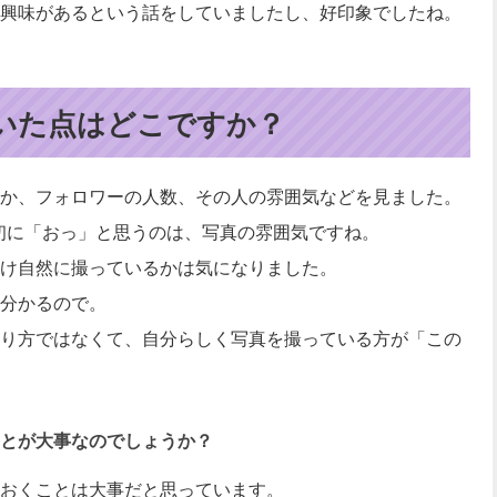
興味があるという話をしていましたし、好印象でしたね。
いた点はどこですか？
か、フォロワーの人数、その人の雰囲気などを見ました。
で、最初に「おっ」と思うのは、写真の雰囲気ですね。
け自然に撮っているかは気になりました。
分かるので。
り方ではなくて、自分らしく写真を撮っている方が「この
とが大事なのでしょうか？
おくことは大事だと思っています。