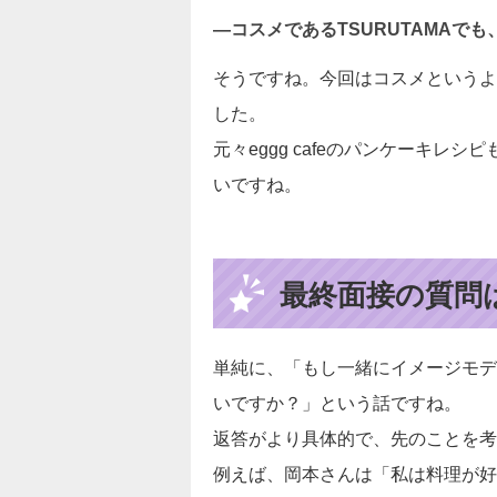
―コスメであるTSURUTAMAで
そうですね。今回はコスメというより
した。
元々eggg cafeのパンケーキ
いですね。
最終面接の質問
単純に、「もし一緒にイメージモデ
いですか？」という話ですね。
返答がより具体的で、先のことを考
例えば、岡本さんは「私は料理が好