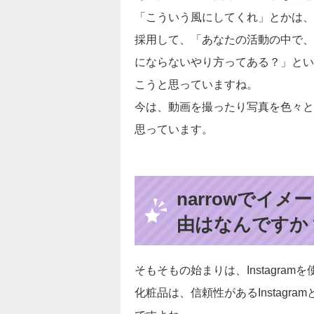
「こういう風にしてくれ」とかは、
採用して、「あなたの活動の中で、
にならないやり方ってある？」とい
こうと思っていますね。
今は、動画を撮ったり写真を色々と
思っています。
narrowでイ
由はなんですか
そもそもの始まりは、Instagra
化粧品は、信頼性があるInstag