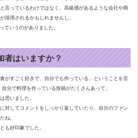
と言っているわけではなく、高級感があるような会社や商
が採用されるかもしれませんし。
かなっていうのがありました。
加者はいますか？
食がすごく好きで、自分でも作っている」ということを言
見ると、自分で料理を作っている投稿がたくさんあって。
は思いました。
に対してコメントをしっかり返していたり、自分のファン
たね。
とも好印象でした。