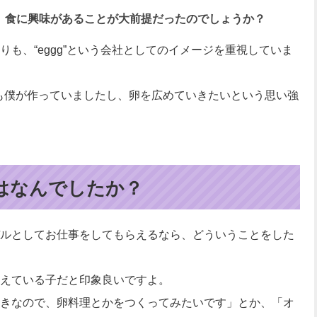
も、食に興味があることが大前提だったのでしょうか？
も、“eggg”という会社としてのイメージを重視していま
レシピも僕が作っていましたし、卵を広めていきたいという思い強
はなんでしたか？
ルとしてお仕事をしてもらえるなら、どういうことをした
えている子だと印象良いですよ。
きなので、卵料理とかをつくってみたいです」とか、「オ