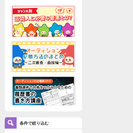
条件で絞り込む