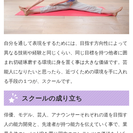
自分を通して表現をするためには、目指す方向性によって
異なる技術や経験と同じくらい、同じ目標を持つ他者に囲
まれ切磋琢磨する環境に身を置く事は大きな価値です。芸
能人になりたいと思ったら、近づくための環境を手に入れ
る手段の１つが、スクールです。
スクールの成り立ち
俳優、モデル、芸人、アナウンサーそれぞれの道を目指す
人の能力開発と、先達者が持つ能力を伝えていく事で、業