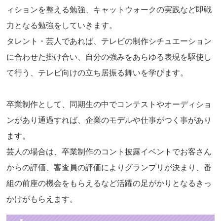
ィションを整える勉強、キャットウォークの実践など即戦
力となる勉強をしていきます。
タレント・芸人であれば、テレビの制作シチュエーション
に合わせた掛け合い、自分の強みをあらゆる表現を駆使し
て行う、テレビ向けの立ち居振る舞いを学びます。
卒業制作として、同期生の中でコンテストやオーディショ
ンがあり通過すれば、企業のモデルや仕事がつく事があり
ます。
芸人の場合は、卒業制作のコント披露イベントでお客さん
からの評価、審査員の評価によりグランプリが決まり、番
組の前座の機会をもらえるなど活躍の足がかりとなるきっ
かけがもらえます。