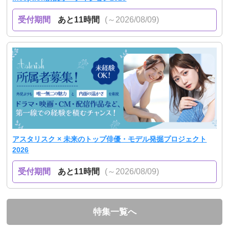
受付期間
あと11時間
(～2026/08/09)
アスタリスク × 未来のトップ俳優・モデル発掘プロジェクト
2026
受付期間
あと11時間
(～2026/08/09)
特集一覧へ