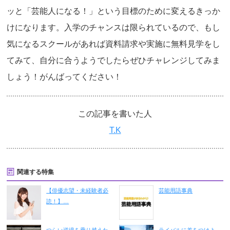
ッと「芸能人になる！」という目標のために変えるきっか
けになります。入学のチャンスは限られているので、もし
気になるスクールがあれば資料請求や実施に無料見学をし
てみて、自分に合うようでしたらぜひチャレンジしてみま
しょう！がんばってください！
この記事を書いた人
T.K
関連する特集
【俳優志望・未経験者必
芸能用語事典
読！】…