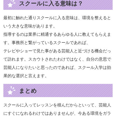
スクールに入る意味は？
最初に触れた通りスクールに入る意味は、環境を整えると
いう大きな意味があります。
指導するのは業界に精通するあらゆる人に教えてもらえま
す。事務所と繋がっているスクールであれば、
テレビやショーで見た事がある芸能人と近づける機会だっ
て訪れます。スカウトされたわけではなく、自分の意思で
芸能人になりたいと思ったのであれば、スクール入学は効
果的な選択と言えます。
まとめ
スクールに入ってレッスンを積んだからといって、芸能人
にすぐになれるわけではありませんが、今ある環境をガラ