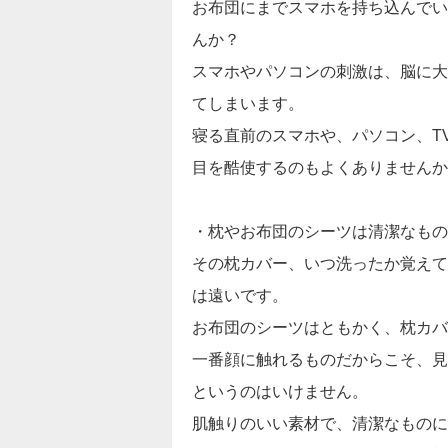
お布団にまでスマホを持ち込んでい
んか？
スマホやパソコンの刺激は、脳に大
てしまいます。
寝る直前のスマホや、パソコン、T
目を酷使するのもよくありませんか
・枕やお布団のシーツは清潔なもの
その枕カバー、いつ洗ったか覚えて
は遠いです。
お布団のシーツはともかく、枕カバ
一番顔に触れるものだからこそ、見
というのはいけません。
肌触りのいい素材で、清潔なものに