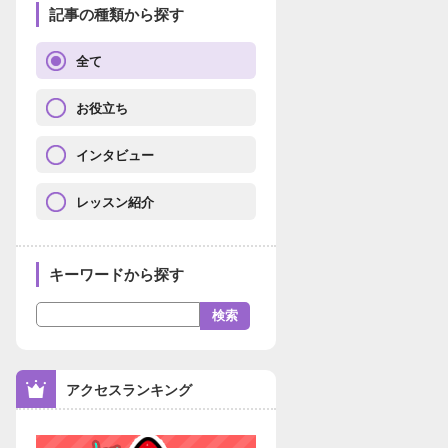
記事の種類から探す
全て
お役立ち
インタビュー
レッスン紹介
キーワードから探す
アクセスランキング