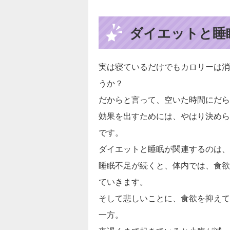
ダイエットと睡
実は寝ているだけでもカロリーは消費し
うか？
だからと言って、空いた時間にだら
効果を出すためには、やはり決めら
です。
ダイエットと睡眠が関連するのは、
睡眠不足が続くと、体内では、食欲
ていきます。
そして悲しいことに、食欲を抑えて
一方。