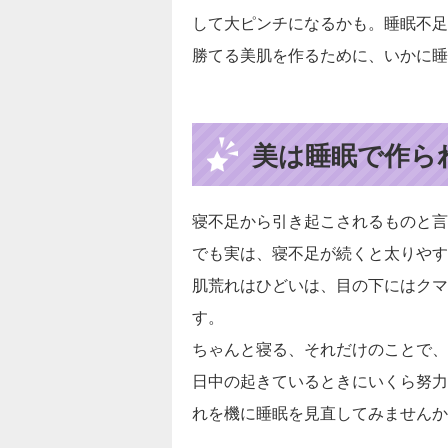
して大ピンチになるかも。睡眠不足
勝てる美肌を作るために、いかに睡
美は睡眠で作ら
寝不足から引き起こされるものと言
でも実は、寝不足が続くと太りやす
肌荒れはひどいは、目の下にはクマ
す。
ちゃんと寝る、それだけのことで、
日中の起きているときにいくら努力
れを機に睡眠を見直してみませんか