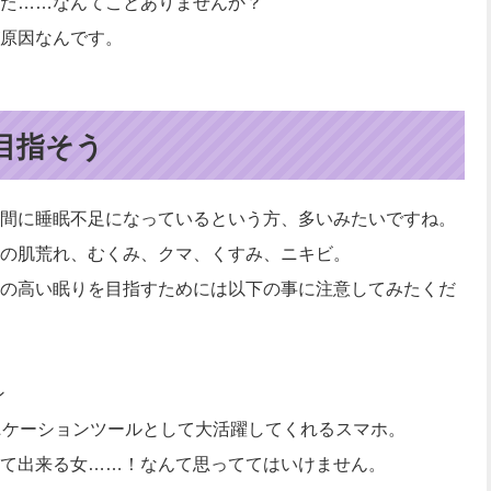
た……なんてことありませんか？
原因なんです。
目指そう
間に睡眠不足になっているという方、多いみたいですね。
の肌荒れ、むくみ、クマ、くすみ、ニキビ。
の高い眠りを目指すためには以下の事に注意してみたくだ
ン
ニケーションツールとして大活躍してくれるスマホ。
て出来る女……！なんて思っててはいけません。