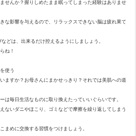
ませんか？握りしめたまま眠ってしまった経験はありませ
きな影響を与えるので、リラックスできない脳は疲れ果て
Vなどは、出来るだけ控えるようにしましょう。
らね！
を使う
いますか？お母さんにまかせっきり？それでは美肌への道
ーは毎日生活なものに取り換えたっていいぐらいです。
えないダニやほこり、ゴミなどで摩擦を繰り返してしまう
こまめに交換する習慣をつけましょう。