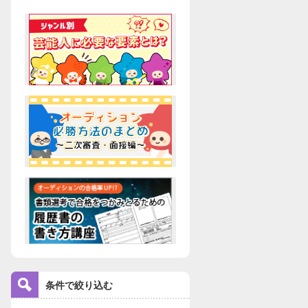
条件で絞り込む