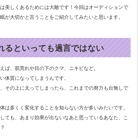
は美しくあるためには大敵です！今回はオーディションで
眠が大切かと言うことをご紹介してみたいと思います。
れるといっても過言ではない
えば、肌荒れや目の下のクマ、ニキビなど。
い体質になってしまうんです。
、その上に太ってしまったら、これまでの努力も台無しで
体は多くく変化することを知らない方が多いみたいです。
しても、あまり効果が出ないなあと思っているあなた、こ
？