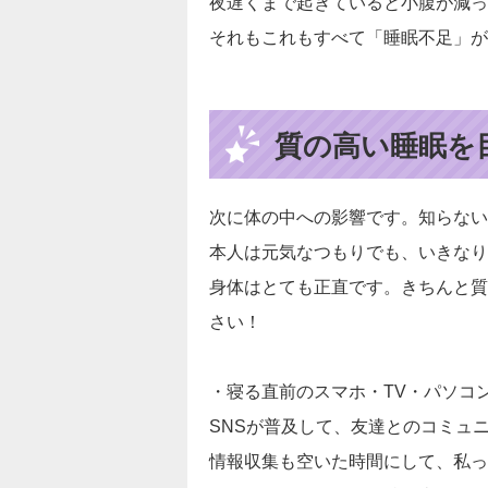
夜遅くまで起きていると小腹が減っ
それもこれもすべて「睡眠不足」が
質の高い睡眠を
次に体の中への影響です。知らない
本人は元気なつもりでも、いきなり
身体はとても正直です。きちんと質
さい！
・寝る直前のスマホ・TV・パソコ
SNSが普及して、友達とのコミュ
情報収集も空いた時間にして、私っ