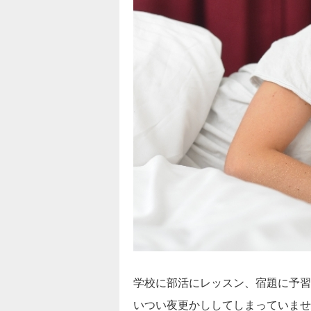
学校に部活にレッスン、宿題に予習
いつい夜更かししてしまっていませ