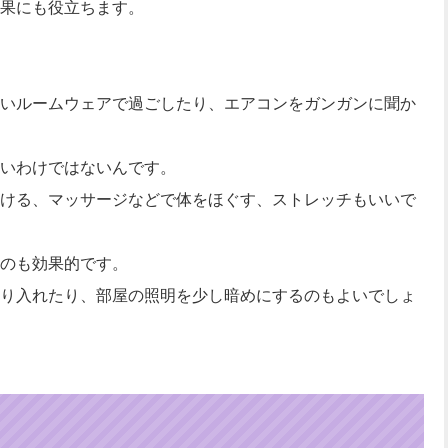
果にも役立ちます。
いルームウェアで過ごしたり、エアコンをガンガンに聞か
いわけではないんです。
ける、マッサージなどで体をほぐす、ストレッチもいいで
のも効果的です。
り入れたり、部屋の照明を少し暗めにするのもよいでしょ