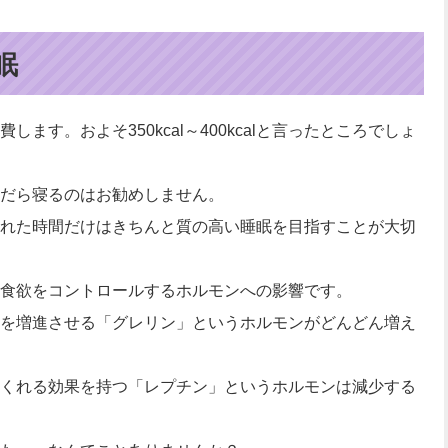
眠
ます。およそ350kcal～400kcalと言ったところでしょ
だら寝るのはお勧めしません。
れた時間だけはきちんと質の高い睡眠を目指すことが大切
食欲をコントロールするホルモンへの影響です。
を増進させる「グレリン」というホルモンがどんどん増え
くれる効果を持つ「レプチン」というホルモンは減少する