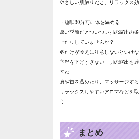
やさしい肌触りだと、リラックス効
・睡眠30分前に体を温める
暑い季節だとついつい肌の露出の多
せたりしていませんか？
冬だけが冷えに注意しないといけな
室温を下げすぎない、肌の露出を避
すね。
肩や首を温めたり、マッサージする
リラックスしやすいアロマなどを取
う。
まとめ