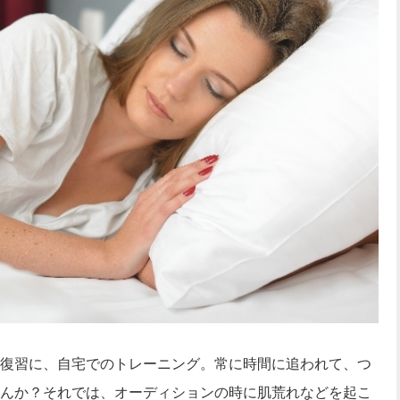
復習に、自宅でのトレーニング。常に時間に追われて、つ
んか？それでは、オーディションの時に肌荒れなどを起こ