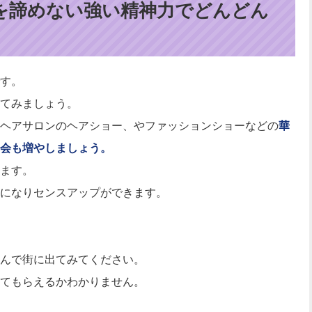
を諦めない強い精神力でどんどん
す。
てみましょう。
ヘアサロンのヘアショー、やファッションショーなどの
華
会も増やしましょう。
ます。
になりセンスアップができます。
んで街に出てみてください。
てもらえるかわかりません。