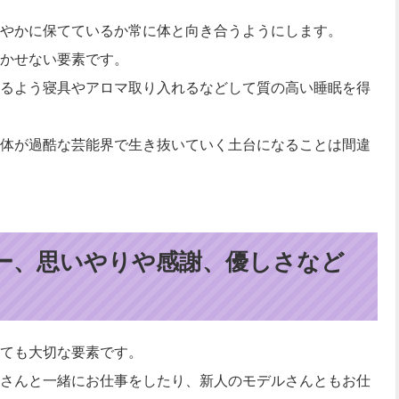
やかに保てているか常に体と向き合うようにします。
かせない要素です。
るよう寝具やアロマ取り入れるなどして質の高い睡眠を得
体が過酷な芸能界で生き抜いていく土台になることは間違
ー、思いやりや感謝、優しさなど
ても大切な要素です。
さんと一緒にお仕事をしたり、新人のモデルさんともお仕