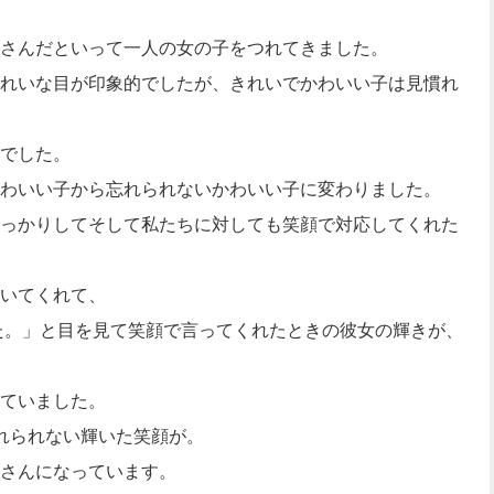
さんだといって一人の女の子をつれてきました。
れいな目が印象的でしたが、きれいでかわいい子は見慣れ
でした。
わいい子から忘れられないかわいい子に変わりました。
っかりしてそして私たちに対しても笑顔で対応してくれた
いてくれて、
た。」と目を見て笑顔で言ってくれたときの彼女の輝きが、
ていました。
れられない輝いた笑顔が。
さんになっています。