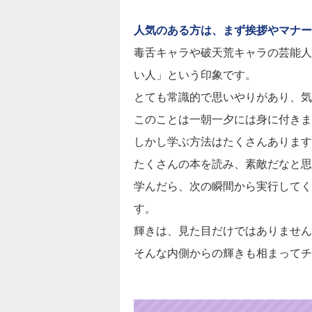
人気のある方は、まず挨拶やマナー
毒舌キャラや破天荒キャラの芸能人
い人」という印象です。
とても常識的で思いやりがあり、気
このことは一朝一夕には身に付きま
しかし学ぶ方法はたくさんあります
たくさんの本を読み、素敵だなと思
学んだら、次の瞬間から実行してく
す。
輝きは、見た目だけではありません
そんな内側からの輝きも相まってチ