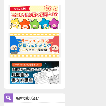
条件で絞り込む