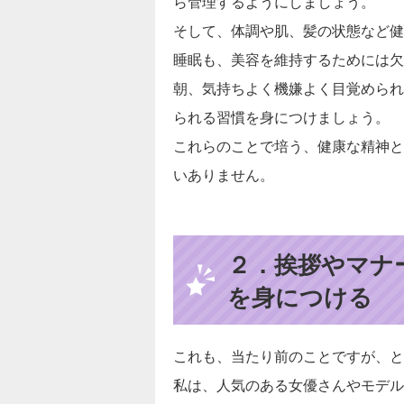
ら管理するようにしましょう。
そして、体調や肌、髪の状態など健
睡眠も、美容を維持するためには欠
朝、気持ちよく機嫌よく目覚められ
られる習慣を身につけましょう。
これらのことで培う、健康な精神と
いありません。
２．挨拶やマナ
を身につける
これも、当たり前のことですが、と
私は、人気のある女優さんやモデル