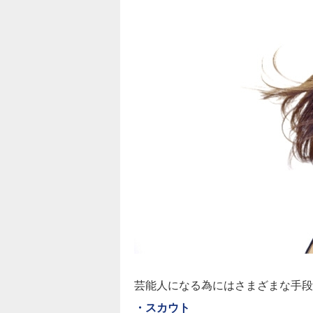
芸能人になる為にはさまざまな手段
・スカウト