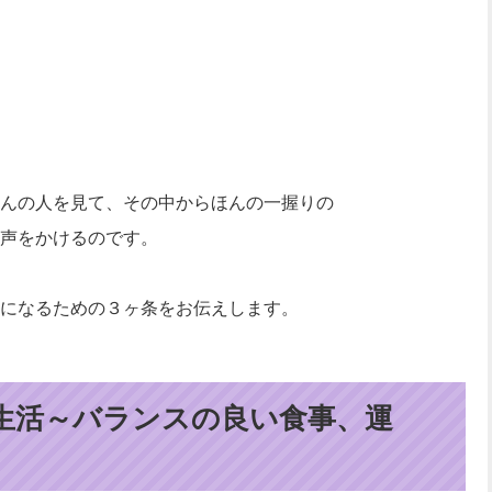
んの人を見て、その中からほんの一握りの
声をかけるのです。
になるための３ヶ条をお伝えします。
生活～バランスの良い食事、運