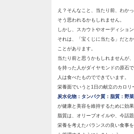
え？そんなこと、当たり前、わかっ
そう思われるかもしれません。
しかし、スカウトやオーディション
それは、「宝くじに当たる」だとか
ことがあります。
当たり前と思うかもしれませんが、
を持った人がダイヤモンドの原石で
人は食べたものでできています。
栄養面でいうと1日の献立のカロリ
炭水化物：タンパク質：脂質：野菜：
が健康と美容を維持するために効果
脂質は、オリーブオイルや、今話題
栄養を考えたバランスの良い食事を