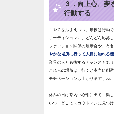
３．向上心、夢
行動する
１や２をふまえつつ、最後は行動で
オーディションに、どんどん応募し
ファッション関係の展示会や、有名
やかな場所に行って人目に触れる機
業界の人とも接するチャンスもあり
これらの場所は、行くと本当に刺激
モチベーションも上がりますしね。
休みの日は都内中心部に出て、楽し
いつ、どこでスカウトマンに見つけ