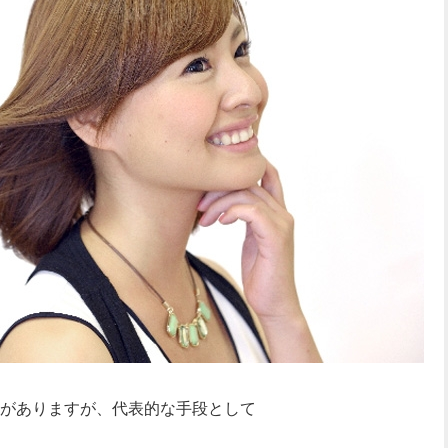
がありますが、代表的な手段として