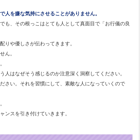
で人を嫌な気持にさせることがありません。
でも、その根っこはとても人として真面目で「お行儀の良
配りや優しさが伝わってきます。
せん。
。
う人はなぜそう感じるのか注意深く洞察してください。
ださい。それを習慣にして、素敵な人になっていくので
。
ャンスを引き付けていきます。