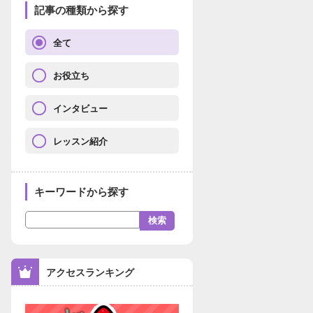
記事の種類から探す
全て
お役立ち
インタビュー
レッスン紹介
キーワードから探す
アクセスランキング