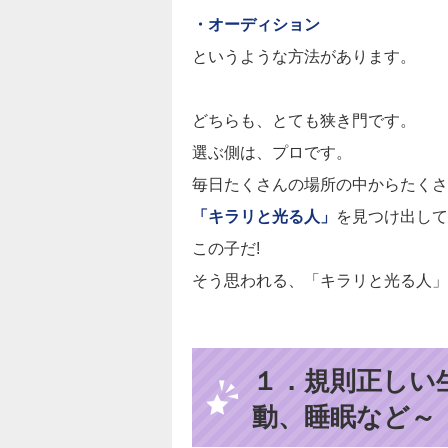
・オーディション
というような方法があります。
どちらも、とても狭き門です。
選ぶ側は、プロです。
毎日たくさんの場所の中からたくさ
「キラリと光る人」
を見つけ出して
この子だ!
そう思われる、「キラリと光る人」
１．規則正しい
動、睡眠など～